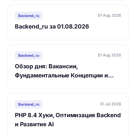
01 Aug 2026
Backend_ru
Backend_ru за 01.08.2026
01 Aug 2026
Backend_ru
Обзор дня: Вакансии,
Фундаментальные Концепции и…
31 Jul 2026
Backend_ru
PHP 8.4 Хуки, Оптимизация Backend
и Развитие AI