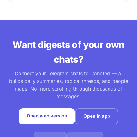
Want digests of your own
chats?
Connect your Telegram chats to Conoted — AI
builds daily summaries, topical threads, and people
maps. No more scrolling through thousands of
messages.
Open web version
Open in app