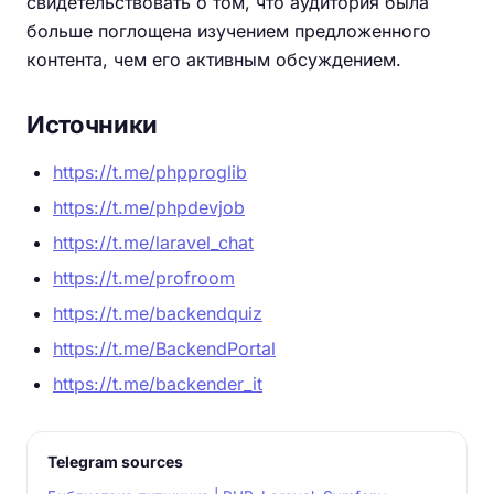
свидетельствовать о том, что аудитория была
больше поглощена изучением предложенного
контента, чем его активным обсуждением.
Источники
https://t.me/phpproglib
https://t.me/phpdevjob
https://t.me/laravel_chat
https://t.me/profroom
https://t.me/backendquiz
https://t.me/BackendPortal
https://t.me/backender_it
Telegram sources