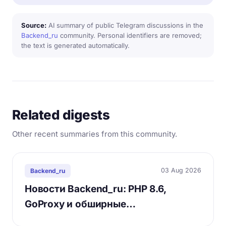
Source:
AI summary of public Telegram discussions in the
Backend_ru
community. Personal identifiers are removed;
the text is generated automatically.
Related digests
Other recent summaries from this community.
03 Aug 2026
Backend_ru
Новости Backend_ru: PHP 8.6,
GoProxy и обширные…