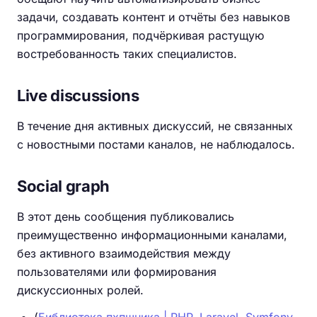
задачи, создавать контент и отчёты без навыков
программирования, подчёркивая растущую
востребованность таких специалистов.
Live discussions
В течение дня активных дискуссий, не связанных
с новостными постами каналов, не наблюдалось.
Social graph
В этот день сообщения публиковались
преимущественно информационными каналами,
без активного взаимодействия между
пользователями или формирования
дискуссионных ролей.
(
Библиотека пхпшника | PHP, Laravel, Symfony,