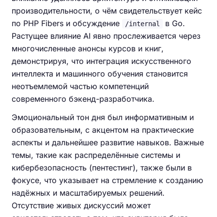
производительности, о чём свидетельствует кейс
по PHP Fibers и обсуждение
в Go.
/internal
Растущее влияние AI явно прослеживается через
многочисленные анонсы курсов и книг,
демонстрируя, что интеграция искусственного
интеллекта и машинного обучения становится
неотъемлемой частью компетенций
современного бэкенд-разработчика.
Эмоциональный тон дня был информативным и
образовательным, с акцентом на практические
аспекты и дальнейшее развитие навыков. Важные
темы, такие как распределённые системы и
кибербезопасность (пентестинг), также были в
фокусе, что указывает на стремление к созданию
надёжных и масштабируемых решений.
Отсутствие живых дискуссий может