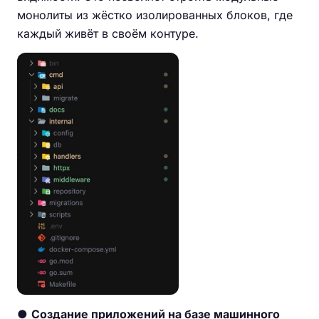
монолиты из жёстко изолированных блоков, где
каждый живёт в своём контуре.
●
Создание приложений на базе машинного