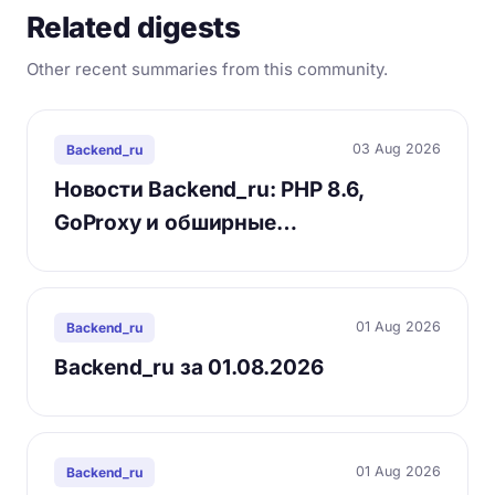
Related digests
Other recent summaries from this community.
03 Aug 2026
Backend_ru
Новости Backend_ru: PHP 8.6,
GoProxy и обширные…
01 Aug 2026
Backend_ru
Backend_ru за 01.08.2026
01 Aug 2026
Backend_ru