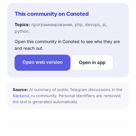
This community on Conoted
Topics:
программирование, php, devops, ai,
python.
Open this community in Conoted to see who they are
and reach out.
Open web version
Open in app
Source:
AI summary of public Telegram discussions in the
Backend_ru
community. Personal identifiers are removed;
the text is generated automatically.