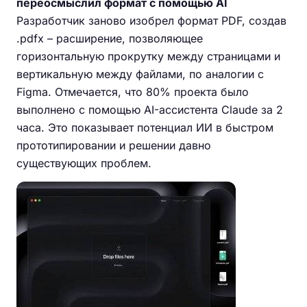
переосмыслил формат с помощью AI
Разработчик заново изобрел формат PDF, создав
.pdfx – расширение, позволяющее
горизонтальную прокрутку между страницами и
вертикальную между файлами, по аналогии с
Figma. Отмечается, что 80% проекта было
выполнено с помощью AI-ассистента Claude за 2
часа. Это показывает потенциал ИИ в быстром
прототипировании и решении давно
существующих проблем.