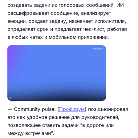
создавать задачи из голосовых сообщений. ИИ
расшифровывает сообщение, анализирует
эмоции, создает задачу, назначает исполнителя,
определяет срок и предлагает чек-лист, работая
в любых чатах и мобильном приложении.
↳ Community pulse: (
Профирум
) позиционировал
это как удобное решение для руководителей,
позволяющее ставить задачи "в дороге или
между встречами".