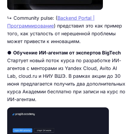
↳ Community pulse: (
Backend Portal |
Программирование
) представил это как пример
того, как усталость от нерешенной проблемы
может привести к инновациям.
●
Обучение ИИ-агентам от экспертов BigTech
Стартует новый поток курса по разработке ИИ-
агентов с менторами из Yandex Cloud, Avito AI
Lab, cloud.ru и НИУ ВШЭ. В рамках акции до 30
июня предлагается получить два дополнительных
курса Академии бесплатно при записи на курс по
ИИ-агентам.