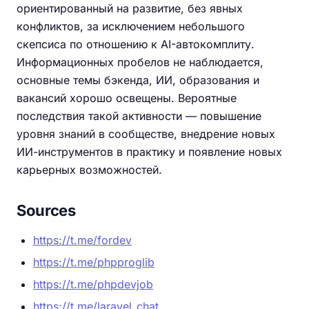
ориентированный на развитие, без явных
конфликтов, за исключением небольшого
скепсиса по отношению к AI-автокомплиту.
Информационных пробелов не наблюдается,
основные темы бэкенда, ИИ, образования и
вакансий хорошо освещены. Вероятные
последствия такой активности — повышение
уровня знаний в сообществе, внедрение новых
ИИ-инструментов в практику и появление новых
карьерных возможностей.
Sources
https://t.me/fordev
https://t.me/phpproglib
https://t.me/phpdevjob
https://t.me/laravel_chat