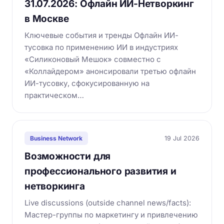
31.07.2026: Офлайн ИИ-Нетворкинг
в Москве
Ключевые события и тренды Офлайн ИИ-
тусовка по применению ИИ в индустриях
«Силиконовый Мешок» совместно с
«Коллайдером» анонсировали третью офлайн
ИИ-тусовку, сфокусированную на
практическом…
19 Jul 2026
Business Network
Возможности для
профессионального развития и
нетворкинга
Live discussions (outside channel news/facts):
Мастер-группы по маркетингу и привлечению