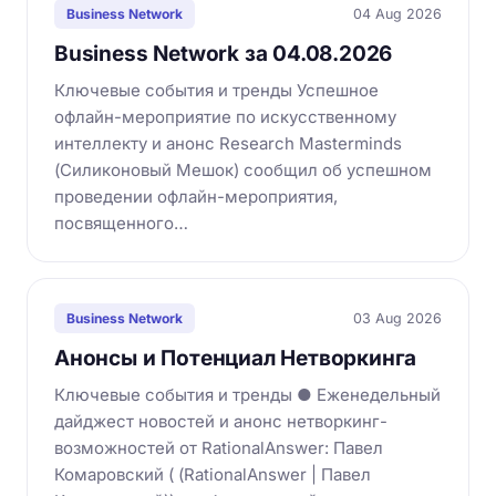
04 Aug 2026
Business Network
Business Network за 04.08.2026
Ключевые события и тренды Успешное
офлайн-мероприятие по искусственному
интеллекту и анонс Research Masterminds
(Силиконовый Мешок) сообщил об успешном
проведении офлайн-мероприятия,
посвященного…
03 Aug 2026
Business Network
Анонсы и Потенциал Нетворкинга
Ключевые события и тренды ● Еженедельный
дайджест новостей и анонс нетворкинг-
возможностей от RationalAnswer: Павел
Комаровский ( (RationalAnswer | Павел