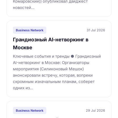
Комаровский)) опубликовал дайджест
новостей…
31 Jul 2026
Business Network
Грандиозный AI-нетворкинг в
Москве
Ключевые события и тренды ● Грандиозный
AI-нетворкинг в Москве: Организаторы
мероприятия (Силиконовый Мешок)
анонсировали встречу, которая, вопреки
скромным изначальным планам, соберет
одних из…
29 Jul 2026
Business Network