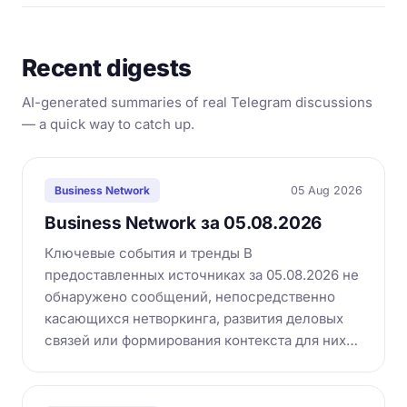
Recent digests
AI-generated summaries of real Telegram discussions
— a quick way to catch up.
05 Aug 2026
Business Network
Business Network за 05.08.2026
Ключевые события и тренды В
предоставленных источниках за 05.08.2026 не
обнаружено сообщений, непосредственно
касающихся нетворкинга, развития деловых
связей или формирования контекста для них…