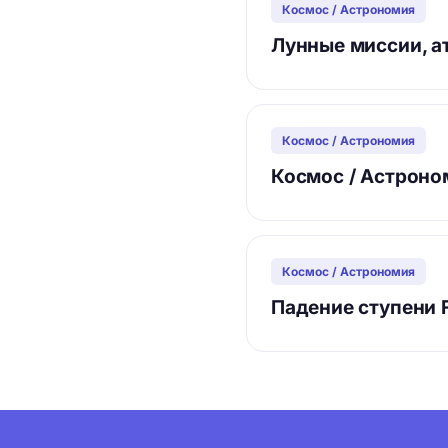
Космос / Астрономия
Лунные миссии, а
Космос / Астрономия
Космос / Астроно
Космос / Астрономия
Падение ступени F