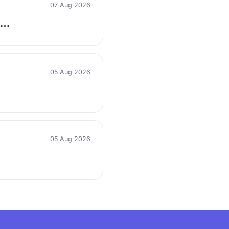
07 Aug 2026
а…
05 Aug 2026
05 Aug 2026