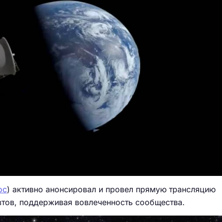
ос
) активно анонсировал и провел прямую трансляцию
тов, поддерживая вовлеченность сообщества.