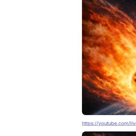
https://youtube.com/l