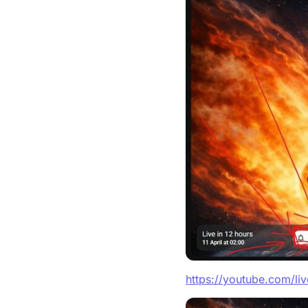
https://youtube.com/l