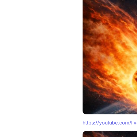
https://youtube.com/l