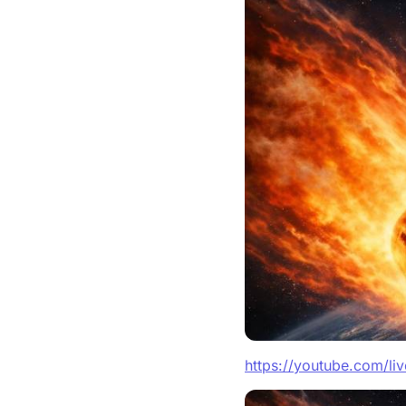
https://youtube.com/l