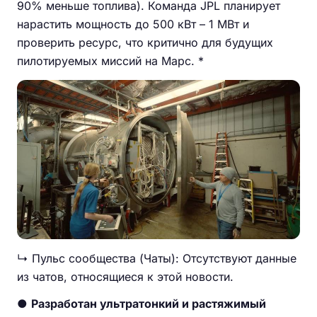
90% меньше топлива). Команда JPL планирует
нарастить мощность до 500 кВт – 1 МВт и
проверить ресурс, что критично для будущих
пилотируемых миссий на Марс. *
↳ Пульс сообщества (Чаты): Отсутствуют данные
из чатов, относящиеся к этой новости.
●
Разработан ультратонкий и растяжимый