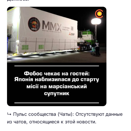
↳ Пульс сообщества (Чаты): Отсутствуют данные
из чатов, относящиеся к этой новости.