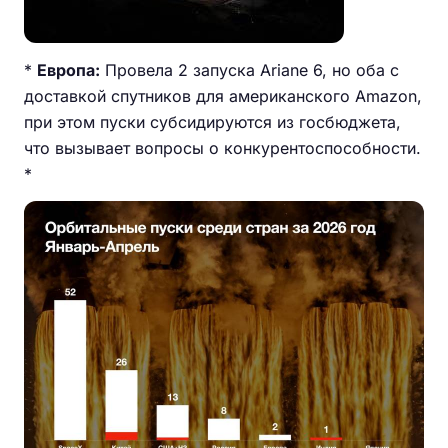
*
Европа:
Провела 2 запуска Ariane 6, но оба с
доставкой спутников для американского Amazon,
при этом пуски субсидируются из госбюджета,
что вызывает вопросы о конкурентоспособности.
*