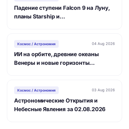
Падение ступени Falcon 9 на Луну,
планы Starship и…
04 Aug 2026
Космос / Астрономия
ИИ на орбите, древние океаны
Венеры и новые горизонты…
03 Aug 2026
Космос / Астрономия
Астрономические Открытия и
Небесные Явления за 02.08.2026