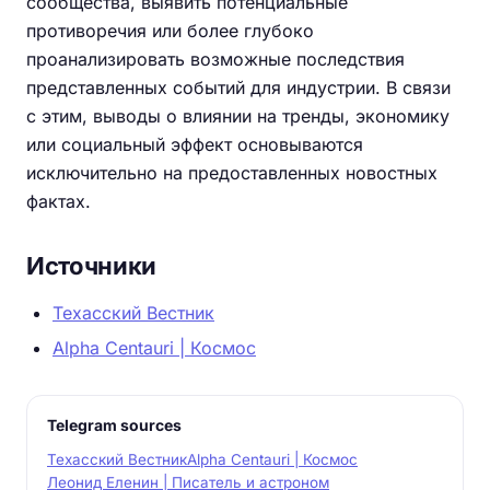
сообщества, выявить потенциальные
противоречия или более глубоко
проанализировать возможные последствия
представленных событий для индустрии. В связи
с этим, выводы о влиянии на тренды, экономику
или социальный эффект основываются
исключительно на предоставленных новостных
фактах.
Источники
Техасский Вестник
Alpha Centauri | Космос
Telegram sources
Техасский Вестник
Alpha Centauri | Космос
Леонид Еленин | Писатель и астроном