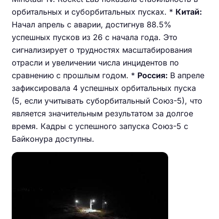
орбитальных и суборбитальных пусках. *
Китай:
Начал апрель с аварии, достигнув 88.5%
успешных пусков из 26 с начала года. Это
сигнализирует о трудностях масштабирования
отрасли и увеличении числа инцидентов по
сравнению с прошлым годом. *
Россия:
В апреле
зафиксировала 4 успешных орбитальных пуска
(5, если учитывать суборбитальный Союз-5), что
является значительным результатом за долгое
время. Кадры с успешного запуска Союз-5 с
Байконура доступны.