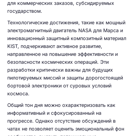
для коммерческих заказов, субсидируемых
государством.
Технологические достижения, такие как мощный
электромагнитный двигатель NASA для Марса и
инновационный защитный композитный материал
KIST, подчеркивают активное развитие,
направленное на повышение эффективности и
безопасности космических операций. Эти
разработки критически важны для будущих
пилотируемых миссий и защиты дорогостоящей
бортовой электроники от суровых условий
космоса.
Общий тон дня можно охарактеризовать как
информативный и сфокусированный на
прогрессе. Однако отсутствие обсуждений в
чатах не позволяет оценить эмоциональный фон