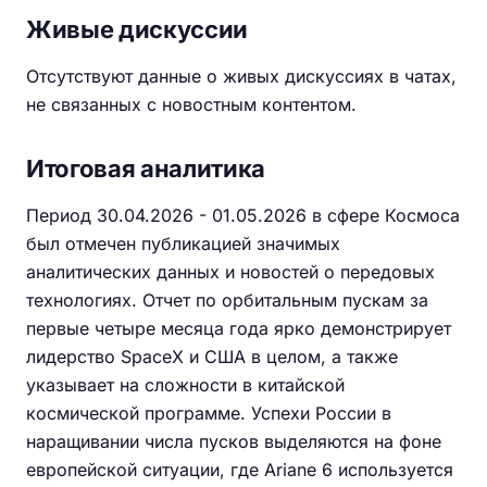
Живые дискуссии
Отсутствуют данные о живых дискуссиях в чатах,
не связанных с новостным контентом.
Итоговая аналитика
Период 30.04.2026 - 01.05.2026 в сфере Космоса
был отмечен публикацией значимых
аналитических данных и новостей о передовых
технологиях. Отчет по орбитальным пускам за
первые четыре месяца года ярко демонстрирует
лидерство SpaceX и США в целом, а также
указывает на сложности в китайской
космической программе. Успехи России в
наращивании числа пусков выделяются на фоне
европейской ситуации, где Ariane 6 используется