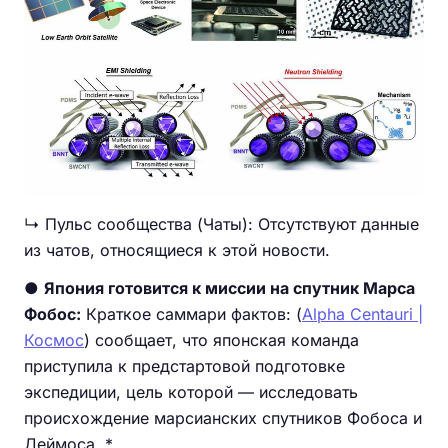
↳ Пульс сообщества (Чаты): Отсутствуют данные
из чатов, относящиеся к этой новости.
●
Япония готовится к миссии на спутник Марса
Фобос:
Краткое саммари фактов: (
Alpha Centauri |
Космос
) сообщает, что японская команда
приступила к предстартовой подготовке
экспедиции, цель которой — исследовать
происхождение марсианских спутников Фобоса и
Деймоса. *