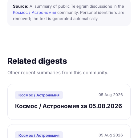
Source:
AI summary of public Telegram discussions in the
Космос / Астрономия
community. Personal identifiers are
removed; the text is generated automatically.
Related digests
Other recent summaries from this community.
05 Aug 2026
Космос / Астрономия
Космос / Астрономия за 05.08.2026
05 Aug 2026
Космос / Астрономия