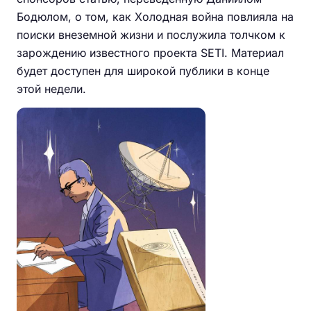
Бодюлом, о том, как Холодная война повлияла на
поиски внеземной жизни и послужила толчком к
зарождению известного проекта SETI. Материал
будет доступен для широкой публики в конце
этой недели.