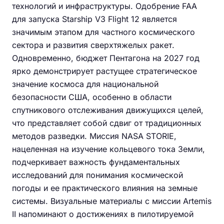
технологий и инфраструктуры. Одобрение FAA
для запуска Starship V3 Flight 12 является
значимым этапом для частного космического
сектора и развития сверхтяжелых ракет.
Одновременно, бюджет Пентагона на 2027 год
ярко демонстрирует растущее стратегическое
значение космоса для национальной
безопасности США, особенно в области
спутникового отслеживания движущихся целей,
что представляет собой сдвиг от традиционных
методов разведки. Миссия NASA STORIE,
нацеленная на изучение кольцевого тока Земли,
подчеркивает важность фундаментальных
исследований для понимания космической
погоды и ее практического влияния на земные
системы. Визуальные материалы с миссии Artemis
II напоминают о достижениях в пилотируемой