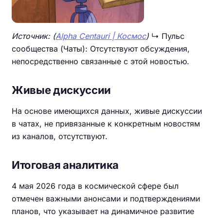
Источник: (
Alpha Centauri | Космос
)
↳ Пульс
сообщества (Чаты): Отсутствуют обсуждения,
непосредственно связанные с этой новостью.
Живые дискуссии
На основе имеющихся данных, живые дискуссии
в чатах, не привязанные к конкретным новостям
из каналов, отсутствуют.
Итоговая аналитика
4 мая 2026 года в космической сфере был
отмечен важными анонсами и подтверждениями
планов, что указывает на динамичное развитие