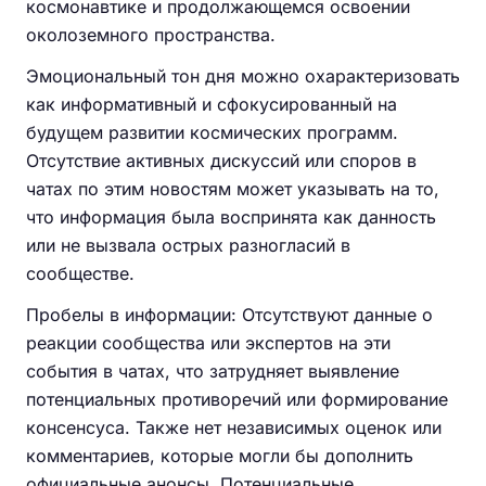
космонавтике и продолжающемся освоении
околоземного пространства.
Эмоциональный тон дня можно охарактеризовать
как информативный и сфокусированный на
будущем развитии космических программ.
Отсутствие активных дискуссий или споров в
чатах по этим новостям может указывать на то,
что информация была воспринята как данность
или не вызвала острых разногласий в
сообществе.
Пробелы в информации: Отсутствуют данные о
реакции сообщества или экспертов на эти
события в чатах, что затрудняет выявление
потенциальных противоречий или формирование
консенсуса. Также нет независимых оценок или
комментариев, которые могли бы дополнить
официальные анонсы. Потенциальные