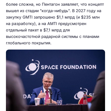
более сложна, но Пентагон заявляет, что концепт
вышел из стадии "когда-нибудь". В 2027 году на
закупку GMTI запрошено $1,1 млрд (и $235 млн
на разработку), а на AMTI предусмотрен
отдельный пакет в $7,1 млрд для
высокочастотной радарной системы с планами
глобального покрытия.