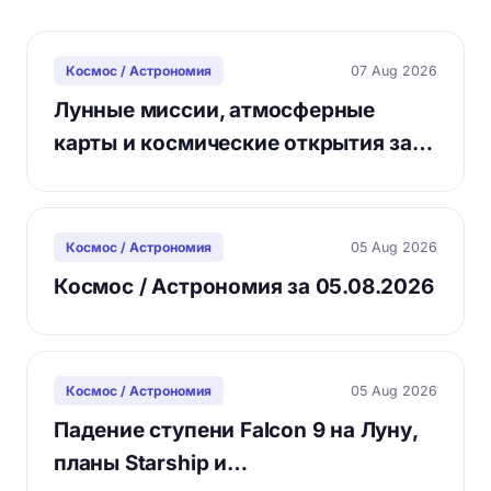
07 Aug 2026
Космос / Астрономия
Лунные миссии, атмосферные
карты и космические открытия за…
05 Aug 2026
Космос / Астрономия
Космос / Астрономия за 05.08.2026
05 Aug 2026
Космос / Астрономия
Падение ступени Falcon 9 на Луну,
планы Starship и…