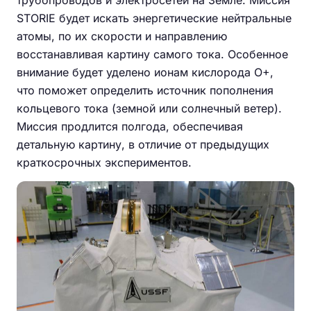
STORIE будет искать энергетические нейтральные
атомы, по их скорости и направлению
восстанавливая картину самого тока. Особенное
внимание будет уделено ионам кислорода O+,
что поможет определить источник пополнения
кольцевого тока (земной или солнечный ветер).
Миссия продлится полгода, обеспечивая
детальную картину, в отличие от предыдущих
краткосрочных экспериментов.