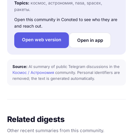
Topics:
космос, астрономия, nasa, spacex,
ракеты.
Open this community in Conoted to see who they are
and reach out.
Open web version
Open in app
Source:
AI summary of public Telegram discussions in the
Космос / Астрономия
community. Personal identifiers are
removed; the text is generated automatically.
Related digests
Other recent summaries from this community.