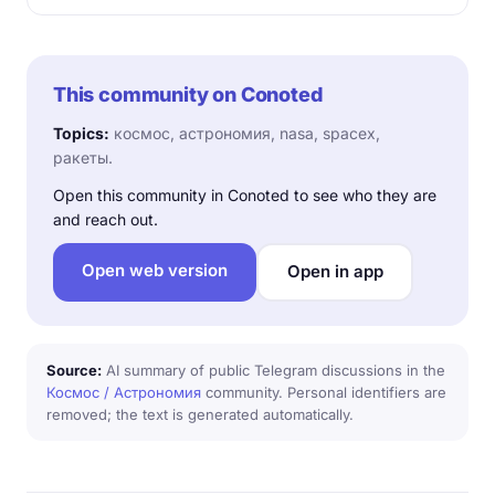
This community on Conoted
Topics:
космос, астрономия, nasa, spacex,
ракеты.
Open this community in Conoted to see who they are
and reach out.
Open web version
Open in app
Source:
AI summary of public Telegram discussions in the
Космос / Астрономия
community. Personal identifiers are
removed; the text is generated automatically.