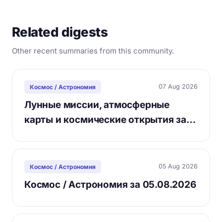
Related digests
Other recent summaries from this community.
07 Aug 2026
Космос / Астрономия
Лунные миссии, атмосферные
карты и космические открытия за…
05 Aug 2026
Космос / Астрономия
Космос / Астрономия за 05.08.2026