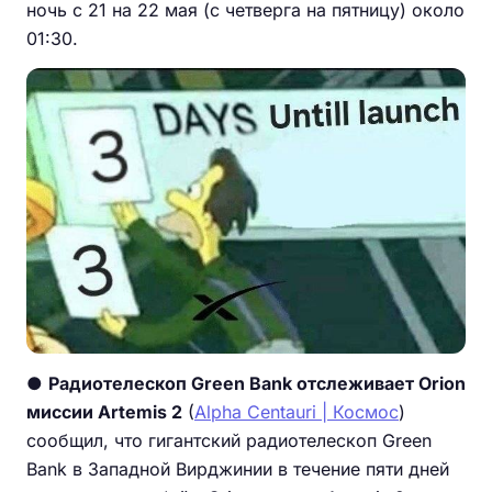
ночь с 21 на 22 мая (с четверга на пятницу) около
01:30.
●
Радиотелескоп Green Bank отслеживает Orion
миссии Artemis 2
(
Alpha Centauri | Космос
)
сообщил, что гигантский радиотелескоп Green
Bank в Западной Вирджинии в течение пяти дней