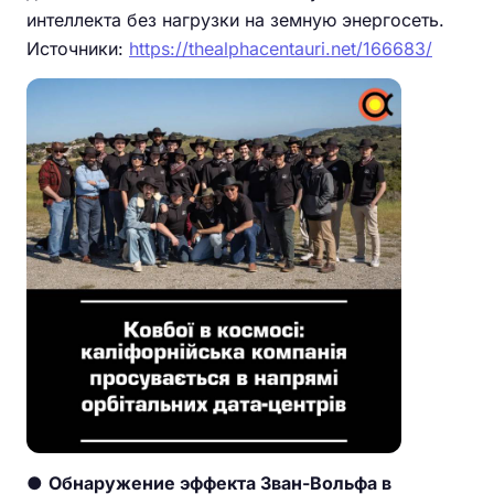
интеллекта без нагрузки на земную энергосеть.
Источники:
https://thealphacentauri.net/166683/
●
Обнаружение эффекта Зван-Вольфа в