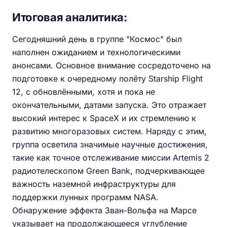
Итоговая аналитика:
Сегодняшний день в группе "Космос" был
наполнен ожиданием и технологическими
анонсами. Основное внимание сосредоточено на
подготовке к очередному полёту Starship Flight
12, с обновлёнными, хотя и пока не
окончательными, датами запуска. Это отражает
высокий интерес к SpaceX и их стремлению к
развитию многоразовых систем. Наряду с этим,
группа осветила значимые научные достижения,
такие как точное отслеживание миссии Artemis 2
радиотелескопом Green Bank, подчеркивающее
важность наземной инфраструктуры для
поддержки лунных программ NASA.
Обнаружение эффекта Зван-Вольфа на Марсе
указывает на продолжающееся углубление