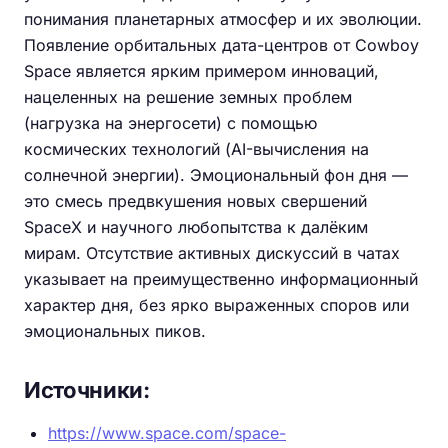
понимания планетарных атмосфер и их эволюции.
Появление орбитальных дата-центров от Cowboy
Space является ярким примером инноваций,
нацеленных на решение земных проблем
(нагрузка на энергосети) с помощью
космических технологий (AI-вычисления на
солнечной энергии). Эмоциональный фон дня —
это смесь предвкушения новых свершений
SpaceX и научного любопытства к далёким
мирам. Отсутствие активных дискуссий в чатах
указывает на преимущественно информационный
характер дня, без ярко выраженных споров или
эмоциональных пиков.
Источники:
https://www.space.com/space-