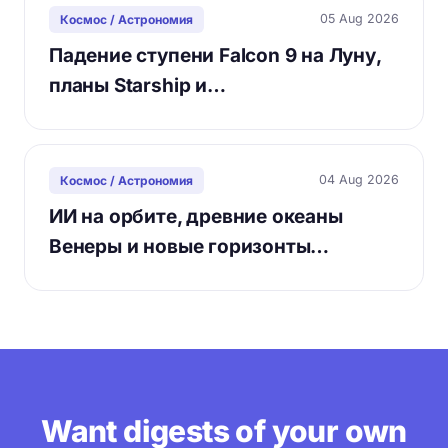
05 Aug 2026
Космос / Астрономия
Падение ступени Falcon 9 на Луну,
планы Starship и…
04 Aug 2026
Космос / Астрономия
ИИ на орбите, древние океаны
Венеры и новые горизонты…
Want digests of your own