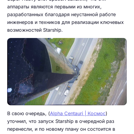
аппараты являются первыми из многих,
разработанных благодаря неустанной работе
инженеров и техников для реализации ключевых
возможностей Starship.
В свою очередь, (
Alpha Centauri | Космос
)
уточнил, что запуск Starship в очередной раз
перенесли, и по новому плану он состоится в