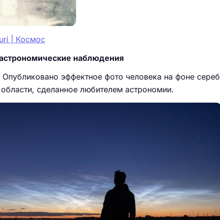
uri | Космос
 астрономические наблюдения
Опубликовано эффектное фото человека на фоне сере
 области, сделанное любителем астрономии.