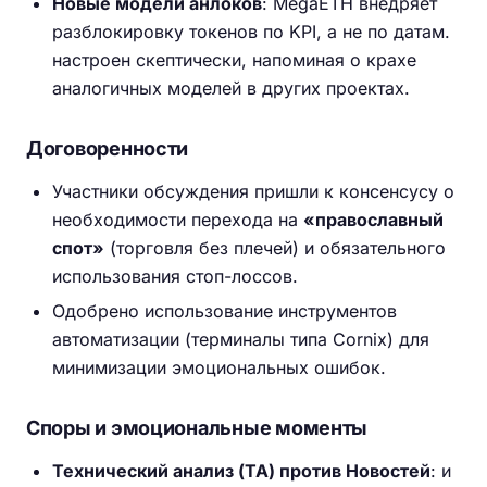
Новые модели анлоков
: MegaETH внедряет
разблокировку токенов по KPI, а не по датам.
настроен скептически, напоминая о крахе
аналогичных моделей в других проектах.
Договоренности
Участники обсуждения пришли к консенсусу о
необходимости перехода на
«православный
спот»
(торговля без плечей) и обязательного
использования стоп-лоссов.
Одобрено использование инструментов
автоматизации (терминалы типа Cornix) для
минимизации эмоциональных ошибок.
Споры и эмоциональные моменты
Технический анализ (ТА) против Новостей
: и