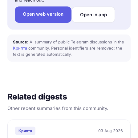
Open web version
Open in app
Source:
AI summary of public Telegram discussions in the
Крипта
community. Personal identifiers are removed; the
text is generated automatically.
Related digests
Other recent summaries from this community.
03 Aug 2026
Крипта