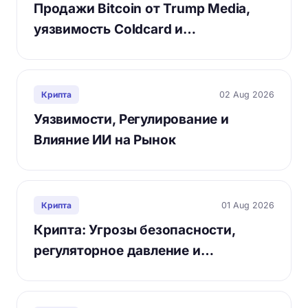
Продажи Bitcoin от Trump Media,
уязвимость Coldcard и…
02 Aug 2026
Крипта
Уязвимости, Регулирование и
Влияние ИИ на Рынок
01 Aug 2026
Крипта
Крипта: Угрозы безопасности,
регуляторное давление и…