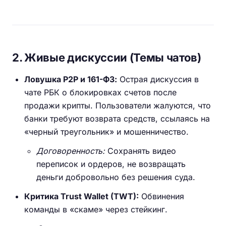
2. Живые дискуссии (Темы чатов)
Ловушка P2P и 161-ФЗ:
Острая дискуссия в
чате РБК о блокировках счетов после
продажи крипты. Пользователи жалуются, что
банки требуют возврата средств, ссылаясь на
«черный треугольник» и мошенничество.
Договоренность:
Сохранять видео
переписок и ордеров, не возвращать
деньги добровольно без решения суда.
Критика Trust Wallet (TWT):
Обвинения
команды в «скаме» через стейкинг.