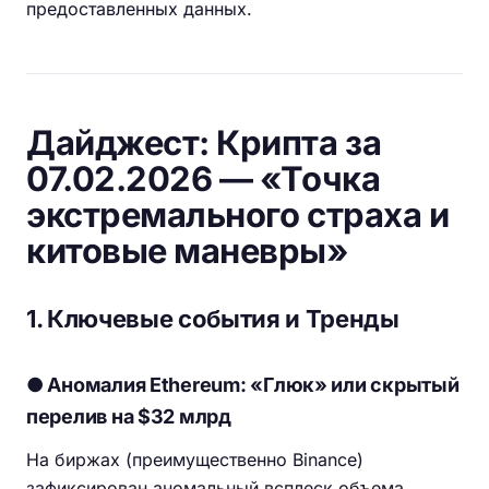
предоставленных данных.
Дайджест: Крипта за
07.02.2026 — «Точка
экстремального страха и
китовые маневры»
1. Ключевые события и Тренды
● Аномалия Ethereum: «Глюк» или скрытый
перелив на $32 млрд
На биржах (преимущественно Binance)
зафиксирован аномальный всплеск объема