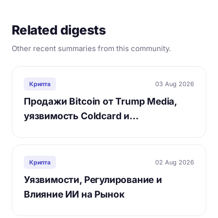
Related digests
Other recent summaries from this community.
03 Aug 2026
Крипта
Продажи Bitcoin от Trump Media,
уязвимость Coldcard и…
02 Aug 2026
Крипта
Уязвимости, Регулирование и
Влияние ИИ на Рынок