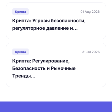
01 Aug 2026
Крипта
Крипта: Угрозы безопасности,
регуляторное давление и…
31 Jul 2026
Крипта
Крипта: Регулирование,
Безопасность и Рыночные
Тренды…