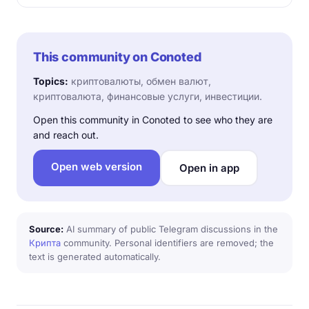
This community on Conoted
Topics:
криптовалюты, обмен валют,
криптовалюта, финансовые услуги, инвестиции.
Open this community in Conoted to see who they are
and reach out.
Open web version
Open in app
Source:
AI summary of public Telegram discussions in the
Крипта
community. Personal identifiers are removed; the
text is generated automatically.