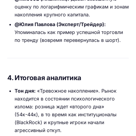
оценку по логарифмическим графикам и зонам
накопления крупного капитала.
@Юлия Павлова (Эксперт/Трейдер):
Упоминалась как пример успешной торговли
по тренду (вовремя перевернулась в шорт).
4. Итоговая аналитика
Тон дня:
«Тревожное накопление». Рынок
находится в состоянии психологического
излома: розница ждет «второго дна»
(54к-44к), в то время как институционалы
(BlackRock) и крупные игроки начали
агрессивный откуп.