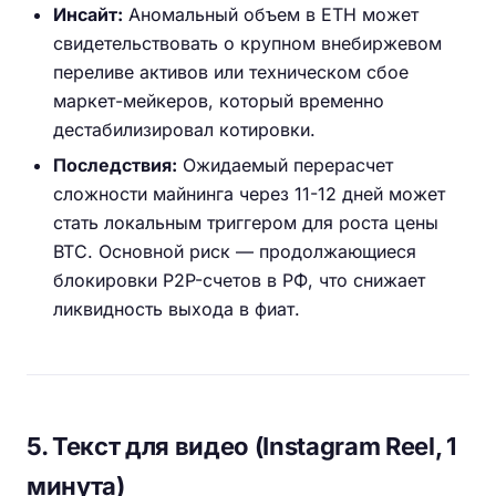
Инсайт:
Аномальный объем в ETH может
свидетельствовать о крупном внебиржевом
переливе активов или техническом сбое
маркет-мейкеров, который временно
дестабилизировал котировки.
Последствия:
Ожидаемый перерасчет
сложности майнинга через 11-12 дней может
стать локальным триггером для роста цены
BTC. Основной риск — продолжающиеся
блокировки P2P-счетов в РФ, что снижает
ликвидность выхода в фиат.
5. Текст для видео (Instagram Reel, 1
минута)