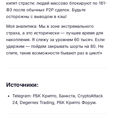
кипят страсти: людей массово блокируют по 161-
ФЗ после обычных P2P сделок. Будьте
осторожны с выводом в кэш!
Моя аналитика: Мы в зоне экстремального
страха, а это исторически — лучшее время для
накопления. Я слежу за уровнем 60 тысяч. Если
удержим — пойдем закрывать шорты на 80. Не
спите, такие возможности бывают раз в цикл!»
Источники:
Telegram: РБК Крипто, Банкста, CryptoAttack
24, Degernes Trading, РБК Крипто Форум.