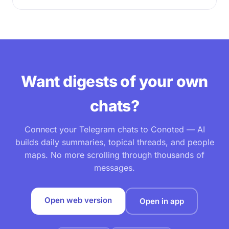
Want digests of your own
chats?
Connect your Telegram chats to Conoted — AI
builds daily summaries, topical threads, and people
maps. No more scrolling through thousands of
messages.
Open web version
Open in app