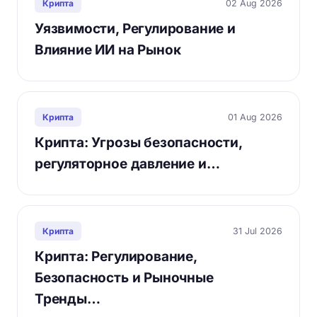
02 Aug 2026
Крипта
Уязвимости, Регулирование и
Влияние ИИ на Рынок
01 Aug 2026
Крипта
Крипта: Угрозы безопасности,
регуляторное давление и…
31 Jul 2026
Крипта
Крипта: Регулирование,
Безопасность и Рыночные
Тренды…