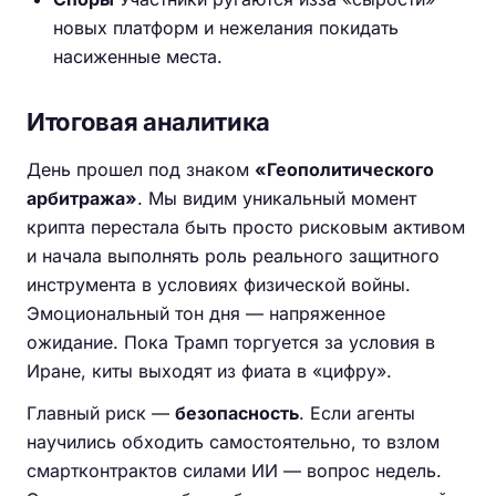
новых платформ и нежелания покидать
насиженные места.
Итоговая аналитика
День прошел под знаком
«Геополитического
арбитража»
. Мы видим уникальный момент
крипта перестала быть просто рисковым активом
и начала выполнять роль реального защитного
инструмента в условиях физической войны.
Эмоциональный тон дня — напряженное
ожидание. Пока Трамп торгуется за условия в
Иране, киты выходят из фиата в «цифру».
Главный риск —
безопасность
. Если агенты
научились обходить самостоятельно, то взлом
смартконтрактов силами ИИ — вопрос недель.