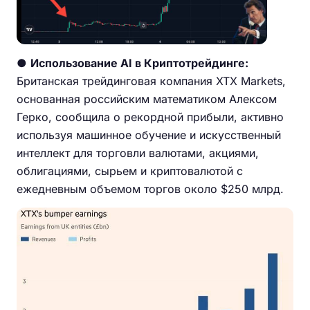
●
Использование AI в Криптотрейдинге:
Британская трейдинговая компания XTX Markets,
основанная российским математиком Алексом
Герко, сообщила о рекордной прибыли, активно
используя машинное обучение и искусственный
интеллект для торговли валютами, акциями,
облигациями, сырьем и криптовалютой с
ежедневным объемом торгов около $250 млрд.