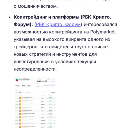
с мошенничеством.
Копитрейдинг и платформы (РБК Крипто.
Форум):
(
РБК Крипто. Форум
) интересовался
возможностью копитрейдинга на Polymarket,
указывая на высокого винрейта одного из
трейдеров, что свидетельствует о поиске
новых стратегий и инструментов для
инвестирования в условиях текущей
неопределенности.