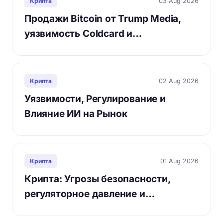
03 Aug 2026
Крипта
Продажи Bitcoin от Trump Media,
уязвимость Coldcard и…
02 Aug 2026
Крипта
Уязвимости, Регулирование и
Влияние ИИ на Рынок
01 Aug 2026
Крипта
Крипта: Угрозы безопасности,
регуляторное давление и…