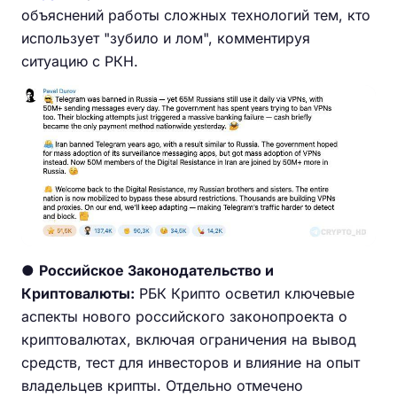
объяснений работы сложных технологий тем, кто
использует "зубило и лом", комментируя
ситуацию с РКН.
●
Российское Законодательство и
Криптовалюты:
РБК Крипто осветил ключевые
аспекты нового российского законопроекта о
криптовалютах, включая ограничения на вывод
средств, тест для инвесторов и влияние на опыт
владельцев крипты. Отдельно отмечено