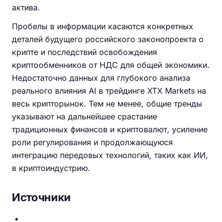
актива.
Пробелы в информации касаются конкретных
деталей будущего российского законопроекта о
крипте и последствий освобождения
криптообменников от НДС для общей экономики.
Недостаточно данных для глубокого анализа
реального влияния AI в трейдинге XTX Markets на
весь крипторынок. Тем не менее, общие тренды
указывают на дальнейшее срастание
традиционных финансов и криптовалют, усиление
роли регулирования и продолжающуюся
интеграцию передовых технологий, таких как ИИ,
в криптоиндустрию.
Источники