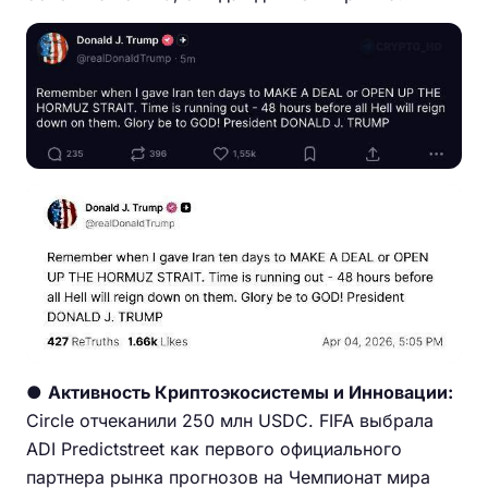
●
Активность Криптоэкосистемы и Инновации:
Circle отчеканили 250 млн USDC. FIFA выбрала
ADI Predictstreet как первого официального
партнера рынка прогнозов на Чемпионат мира