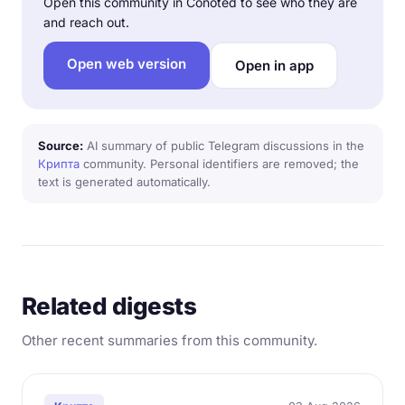
Open this community in Conoted to see who they are
and reach out.
Open web version
Open in app
Source:
AI summary of public Telegram discussions in the
Крипта
community. Personal identifiers are removed; the
text is generated automatically.
Related digests
Other recent summaries from this community.