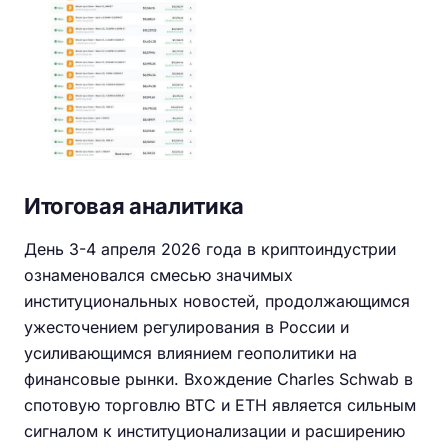
Итоговая аналитика
День 3-4 апреля 2026 года в криптоиндустрии
ознаменовался смесью значимых
институциональных новостей, продолжающимся
ужесточением регулирования в России и
усиливающимся влиянием геополитики на
финансовые рынки. Вхождение Charles Schwab в
спотовую торговлю BTC и ETH является сильным
сигналом к институционализации и расширению