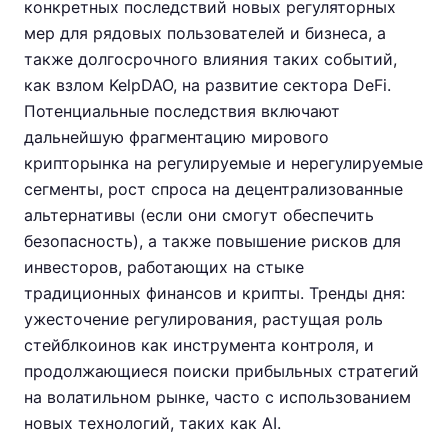
конкретных последствий новых регуляторных
мер для рядовых пользователей и бизнеса, а
также долгосрочного влияния таких событий,
как взлом KelpDAO, на развитие сектора DeFi.
Потенциальные последствия включают
дальнейшую фрагментацию мирового
крипторынка на регулируемые и нерегулируемые
сегменты, рост спроса на децентрализованные
альтернативы (если они смогут обеспечить
безопасность), а также повышение рисков для
инвесторов, работающих на стыке
традиционных финансов и крипты. Тренды дня:
ужесточение регулирования, растущая роль
стейблкоинов как инструмента контроля, и
продолжающиеся поиски прибыльных стратегий
на волатильном рынке, часто с использованием
новых технологий, таких как AI.