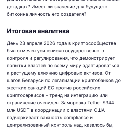
догадках? Имеет ли значение для будущего
биткоина личность его создателя?
Итоговая аналитика
День 23 апреля 2026 года в криптосообществе
был отмечен усилением государственного
контроля и регулирования, что демонстрирует
попытки властей по всему миру адаптироваться
к растущему влиянию цифровых активов. От
шагов Беларуси по легализации криптобанков до
жестких санкций ЕС против российских
криптосервисов – тренд на интеграцию или
ограничение очевиден. Заморозка Tether $344
млн USDT в координации с властями США
подчеркивает важность compliance и
централизованный контроль над, казалось бы,