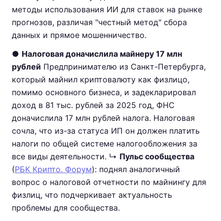
методы использования ИИ для ставок на рынке
прогнозов, различая "честный метод" сбора
данных и прямое мошенничество.
●
Налоговая доначислила майнеру 17 млн
рублей
Предпринимателю из Санкт-Петербурга,
который майнил криптовалюту как физлицо,
помимо основного бизнеса, и задекларировал
доход в 81 тыс. рублей за 2025 год, ФНС
доначислила 17 млн рублей налога. Налоговая
сочла, что из-за статуса ИП он должен платить
налоги по общей системе налогообложения за
все виды деятельности. ↳
Пульс сообщества
(
РБК Крипто. Форум
): поднял аналогичный
вопрос о налоговой отчетности по майнингу для
физлиц, что подчеркивает актуальность
проблемы для сообщества.