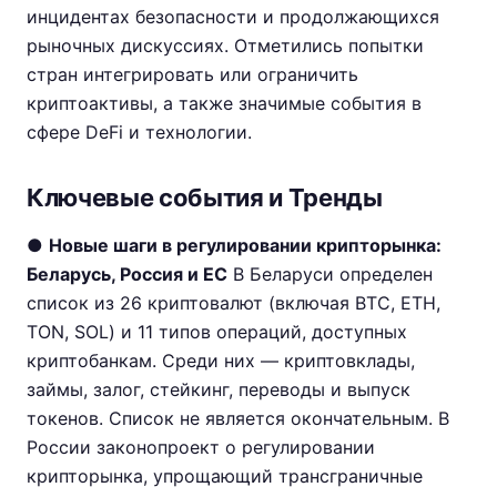
инцидентах безопасности и продолжающихся
рыночных дискуссиях. Отметились попытки
стран интегрировать или ограничить
криптоактивы, а также значимые события в
сфере DeFi и технологии.
Ключевые события и Тренды
●
Новые шаги в регулировании крипторынка:
Беларусь, Россия и ЕС
В Беларуси определен
список из 26 криптовалют (включая BTC, ETH,
TON, SOL) и 11 типов операций, доступных
криптобанкам. Среди них — криптовклады,
займы, залог, стейкинг, переводы и выпуск
токенов. Список не является окончательным. В
России законопроект о регулировании
крипторынка, упрощающий трансграничные