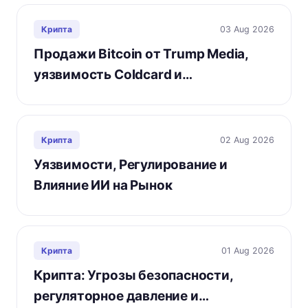
03 Aug 2026
Крипта
Продажи Bitcoin от Trump Media,
уязвимость Coldcard и…
02 Aug 2026
Крипта
Уязвимости, Регулирование и
Влияние ИИ на Рынок
01 Aug 2026
Крипта
Крипта: Угрозы безопасности,
регуляторное давление и…