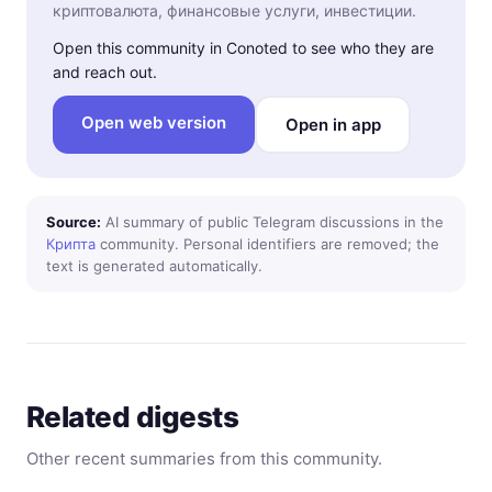
криптовалюта, финансовые услуги, инвестиции.
Open this community in Conoted to see who they are
and reach out.
Open web version
Open in app
Source:
AI summary of public Telegram discussions in the
Крипта
community. Personal identifiers are removed; the
text is generated automatically.
Related digests
Other recent summaries from this community.