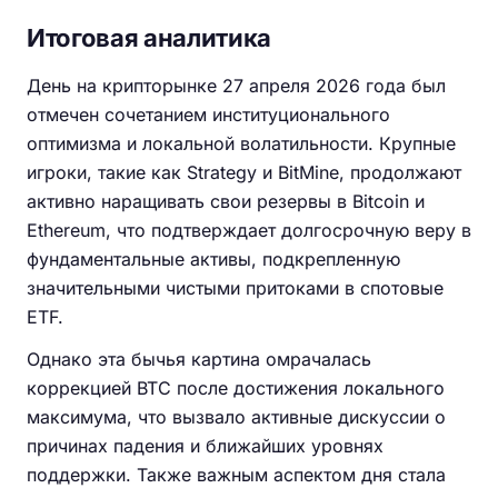
Итоговая аналитика
День на крипторынке 27 апреля 2026 года был
отмечен сочетанием институционального
оптимизма и локальной волатильности. Крупные
игроки, такие как Strategy и BitMine, продолжают
активно наращивать свои резервы в Bitcoin и
Ethereum, что подтверждает долгосрочную веру в
фундаментальные активы, подкрепленную
значительными чистыми притоками в спотовые
ETF.
Однако эта бычья картина омрачалась
коррекцией BTC после достижения локального
максимума, что вызвало активные дискуссии о
причинах падения и ближайших уровнях
поддержки. Также важным аспектом дня стала