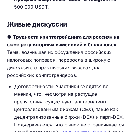
500 000 USDT.
Живые дискуссии
●
Трудности криптотрейдинга для россиян на
фоне регуляторных изменений и блокировок
Тема, возникшая из обсуждения российских
налоговых поправок, переросла в широкую
дискуссию о практических вызовах для
российских криптотрейдеров.
Договоренности: Участники сходятся во
мнении, что, несмотря на растущие
препятствия, существуют альтернативы
централизованным биржам (CEX), такие как
децентрализованные биржи (DEX) и перп-DEX.
Подчеркивается, что рынок не ограничивается