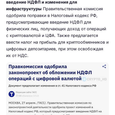
введение НДФЛ и изменения для
инфраструктуры
Правительственная комиссия
одобрила поправки в Налоговый кодекс РФ,
предусматривающие введение НДФЛ для
физических лиц, получающих доход от операций
с криптовалютой и ЦФА. Также предлагается
ввести налог на прибыль для криптообменников и
цифровых депозитариев, при этом освобождая
их от НДС.