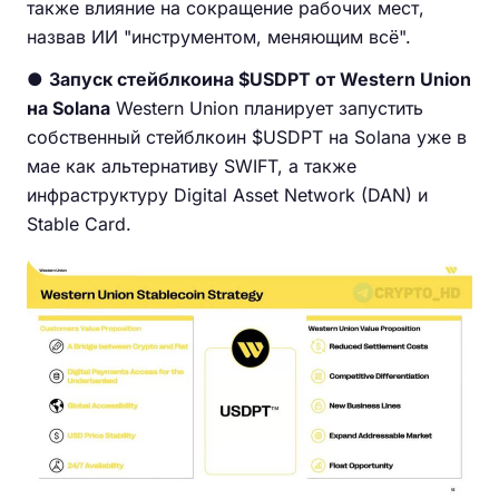
также влияние на сокращение рабочих мест,
назвав ИИ "инструментом, меняющим всё".
●
Запуск стейблкоина $USDPT от Western Union
на Solana
Western Union планирует запустить
собственный стейблкоин $USDPT на Solana уже в
мае как альтернативу SWIFT, а также
инфраструктуру Digital Asset Network (DAN) и
Stable Card.