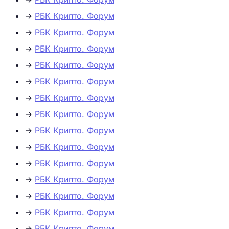
→
РБК Крипто. Форум
→
РБК Крипто. Форум
→
РБК Крипто. Форум
→
РБК Крипто. Форум
→
РБК Крипто. Форум
→
РБК Крипто. Форум
→
РБК Крипто. Форум
→
РБК Крипто. Форум
→
РБК Крипто. Форум
→
РБК Крипто. Форум
→
РБК Крипто. Форум
→
РБК Крипто. Форум
→
РБК Крипто. Форум
→
РБК Крипто. Форум