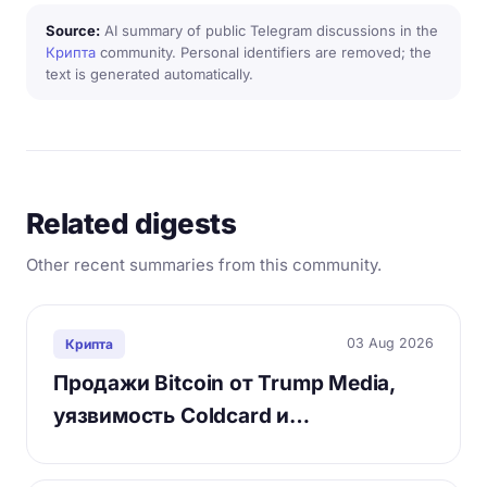
Source:
AI summary of public Telegram discussions in the
Крипта
community. Personal identifiers are removed; the
text is generated automatically.
Related digests
Other recent summaries from this community.
03 Aug 2026
Крипта
Продажи Bitcoin от Trump Media,
уязвимость Coldcard и…