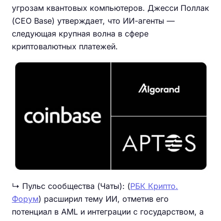
угрозам квантовых компьютеров. Джесси Поллак
(CEO Base) утверждает, что ИИ-агенты —
следующая крупная волна в сфере
криптовалютных платежей.
↳ Пульс сообщества (Чаты): (
РБК Крипто.
Форум
) расширил тему ИИ, отметив его
потенциал в AML и интеграции с государством, а