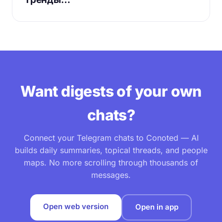
Want digests of your own
chats?
Connect your Telegram chats to Conoted — AI
builds daily summaries, topical threads, and people
maps. No more scrolling through thousands of
messages.
Open web version
Open in app