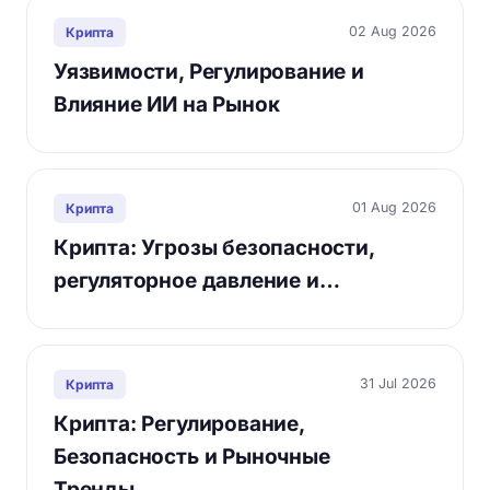
02 Aug 2026
Крипта
Уязвимости, Регулирование и
Влияние ИИ на Рынок
01 Aug 2026
Крипта
Крипта: Угрозы безопасности,
регуляторное давление и…
31 Jul 2026
Крипта
Крипта: Регулирование,
Безопасность и Рыночные
Тренды…