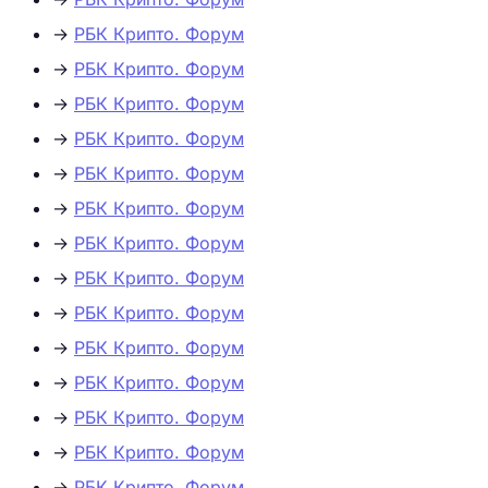
→
РБК Крипто. Форум
→
РБК Крипто. Форум
→
РБК Крипто. Форум
→
РБК Крипто. Форум
→
РБК Крипто. Форум
→
РБК Крипто. Форум
→
РБК Крипто. Форум
→
РБК Крипто. Форум
→
РБК Крипто. Форум
→
РБК Крипто. Форум
→
РБК Крипто. Форум
→
РБК Крипто. Форум
→
РБК Крипто. Форум
→
РБК Крипто. Форум