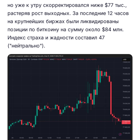
но уже к утру скорректировался ниже $77 тыс.,
растеряв рост выходных. За последние 12 часов
на крупнейших биржах были ликвидированы
позиции по биткоину на сумму около $84 млн.
Индекс страха и жадности составил 47
("нейтрально").