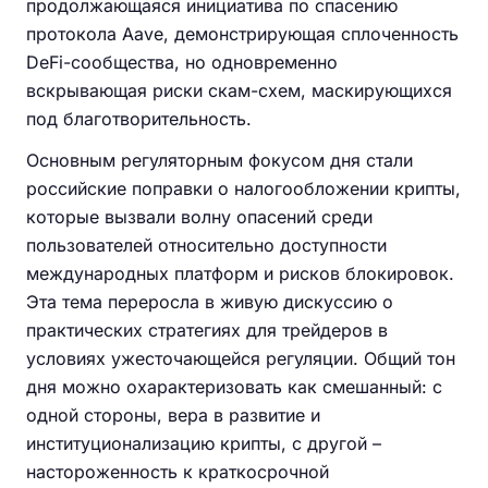
продолжающаяся инициатива по спасению
протокола Aave, демонстрирующая сплоченность
DeFi-сообщества, но одновременно
вскрывающая риски скам-схем, маскирующихся
под благотворительность.
Основным регуляторным фокусом дня стали
российские поправки о налогообложении крипты,
которые вызвали волну опасений среди
пользователей относительно доступности
международных платформ и рисков блокировок.
Эта тема переросла в живую дискуссию о
практических стратегиях для трейдеров в
условиях ужесточающейся регуляции. Общий тон
дня можно охарактеризовать как смешанный: с
одной стороны, вера в развитие и
институционализацию крипты, с другой –
настороженность к краткосрочной