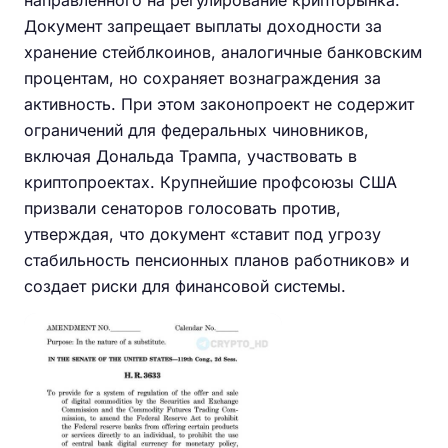
Документ запрещает выплаты доходности за
хранение стейблкоинов, аналогичные банковским
процентам, но сохраняет вознаграждения за
активность. При этом законопроект не содержит
ограничений для федеральных чиновников,
включая Дональда Трампа, участвовать в
криптопроектах. Крупнейшие профсоюзы США
призвали сенаторов голосовать против,
утверждая, что документ «ставит под угрозу
стабильность пенсионных планов работников» и
создает риски для финансовой системы.