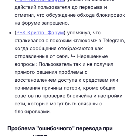
действий пользователя до перерыва и
отметил, что обсуждение обхода блокировок
на форуме запрещено.
(
РБК Крипто. Форум
) упомянул, что
сталкивался с похожим «глюком» в Telegram,
когда сообщения отображаются как
отправленные от себя. ↳ Нерешенные
вопросы: Пользователь так и не получил
прямого решения проблемы с
восстановлением доступа к средствам или
понимания причины потери, кроме общих
советов по проверке блокчейна и настройки
сети, которые могут быть связаны с
блокировками.
Проблема "ошибочного" перевода при