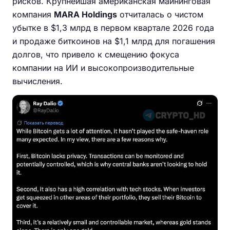
рисков. Крупнейшая американская майнинговая
компания
MARA Holdings
отчиталась о чистом
убытке в $1,3 млрд в первом квартале 2026 года
и продаже биткоинов на $1,1 млрд для погашения
долгов, что привело к смещению фокуса
компании на ИИ и высокопроизводительные
вычисления.