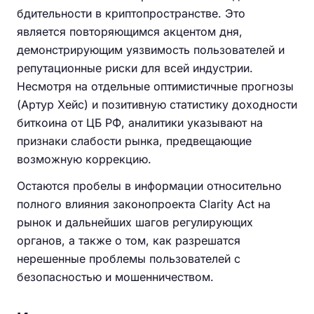
бдительности в криптопространстве. Это
является повторяющимся акцентом дня,
демонстрирующим уязвимость пользователей и
репутационные риски для всей индустрии.
Несмотря на отдельные оптимистичные прогнозы
(Артур Хейс) и позитивную статистику доходности
биткоина от ЦБ РФ, аналитики указывают на
признаки слабости рынка, предвещающие
возможную коррекцию.
Остаются пробелы в информации относительно
полного влияния законопроекта Clarity Act на
рынок и дальнейших шагов регулирующих
органов, а также о том, как разрешатся
нерешенные проблемы пользователей с
безопасностью и мошенничеством.