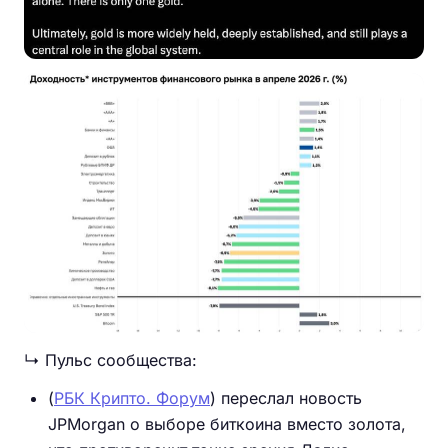
↳ Пульс сообщества:
(
РБК Крипто. Форум
) переслал новость
JPMorgan о выборе биткоина вместо золота,