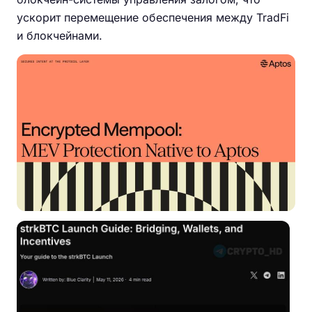
ускорит перемещение обеспечения между TradFi
и блокчейнами.