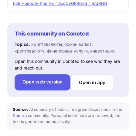
Fa9 Новости Крипты
Tblog
DEGERNES TRADING
This community on Conoted
Topics:
криптовалюты, обмен валют,
криптовалюта, финансовые услуги, инвестиции.
Open this community in Conoted to see who they are
and reach out.
Open web version
Open in app
Source:
AI summary of public Telegram discussions in the
Крипта
community. Personal identifiers are removed; the
text is generated automatically.