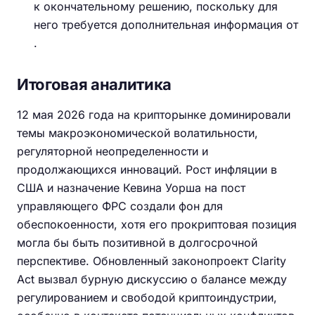
к окончательному решению, поскольку для
него требуется дополнительная информация от
.
Итоговая аналитика
12 мая 2026 года на крипторынке доминировали
темы макроэкономической волатильности,
регуляторной неопределенности и
продолжающихся инноваций. Рост инфляции в
США и назначение Кевина Уорша на пост
управляющего ФРС создали фон для
обеспокоенности, хотя его прокриптовая позиция
могла бы быть позитивной в долгосрочной
перспективе. Обновленный законопроект Clarity
Act вызвал бурную дискуссию о балансе между
регулированием и свободой криптоиндустрии,