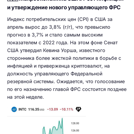
и утверждение нового управляющего ФРС
Индекс потребительских цен (CPI) в США за
апрель вырос до 3,8% (г/г), что превысило
прогноз в 3,7% и стало самым высоким
показателем с 2022 года. На этом фоне Сенат
США утвердил Кевина Уорша, известного
сторонника более жесткой политики в борьбе с
инфляцией и приверженца криптовалют, на
должность управляющего Федеральной
резервной системы. Ожидается, что голосование
по его назначению главой ФРС состоится позднее
на этой неделе.