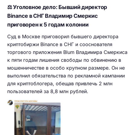
⚖️ Уголовное дело: Бывший директор
Binance в СНГ Владимир Смеркис
приговорен к 5 годам колонии
Суд в Москве приговорил бывшего директора
криптобиржи Binance в СНГ и сооснователя
торгового приложения Blum Владимира Смеркиса
к пяти годам лишения свободы по обвинению в
мошенничестве в особо крупном размере. Он не
выполнил обязательства по рекламной кампании
для криптоблогера, обещав привлечь 2 млн
пользователей за 8,8 млн рублей.