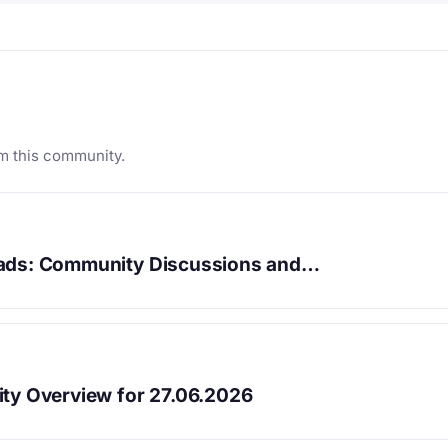
m this community.
mads: Community Discussions and…
ity Overview for 27.06.2026