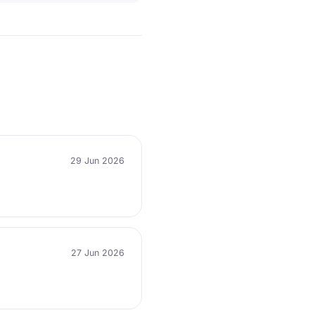
29 Jun 2026
27 Jun 2026