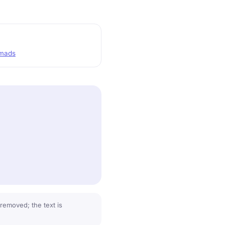
omads
removed; the text is