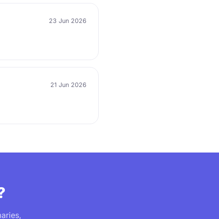
23 Jun 2026
21 Jun 2026
?
aries,