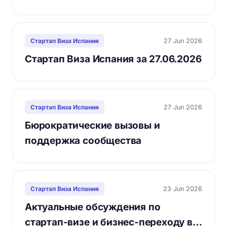
27 Jun 2026
Стартап Виза Испания
Стартап Виза Испания за 27.06.2026
27 Jun 2026
Стартап Виза Испания
Бюрократические вызовы и
поддержка сообщества
23 Jun 2026
Стартап Виза Испания
Актуальные обсуждения по
стартап-визе и бизнес-переходу в…