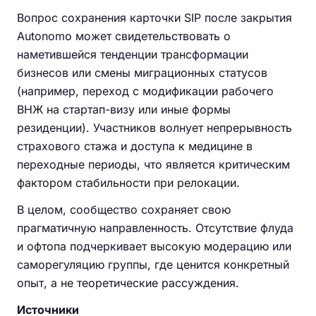
Вопрос сохранения карточки SIP после закрытия
Autonomo может свидетельствовать о
наметившейся тенденции трансформации
бизнесов или смены миграционных статусов
(например, переход с модификации рабочего
ВНЖ на стартап-визу или иные формы
резиденции). Участников волнует непрерывность
страхового стажа и доступа к медицине в
переходные периоды, что является критическим
фактором стабильности при релокации.
В целом, сообщество сохраняет свою
прагматичную направленность. Отсутствие флуда
и офтопа подчеркивает высокую модерацию или
саморегуляцию группы, где ценится конкретный
опыт, а не теоретические рассуждения.
Источники