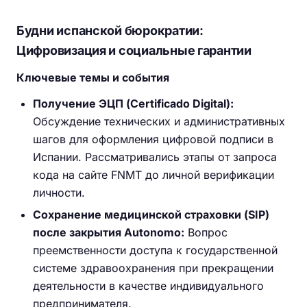
Будни испанской бюрократии:
Цифровизация и социальные гарантии
Ключевые темы и события
Получение ЭЦП (Certificado Digital):
Обсуждение технических и административных
шагов для оформления цифровой подписи в
Испании. Рассматривались этапы от запроса
кода на сайте FNMT до личной верификации
личности.
Сохранение медицинской страховки (SIP)
после закрытия Autonomo:
Вопрос
преемственности доступа к государственной
системе здравоохранения при прекращении
деятельности в качестве индивидуального
предпринимателя.