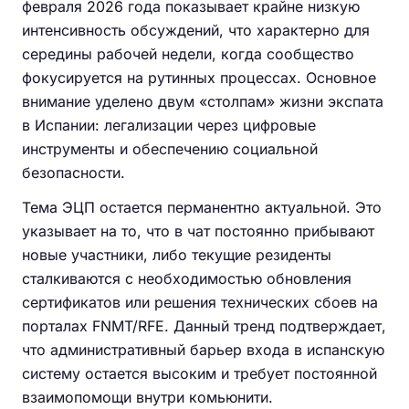
февраля 2026 года показывает крайне низкую
интенсивность обсуждений, что характерно для
середины рабочей недели, когда сообщество
фокусируется на рутинных процессах. Основное
внимание уделено двум «столпам» жизни экспата
в Испании: легализации через цифровые
инструменты и обеспечению социальной
безопасности.
Тема ЭЦП остается перманентно актуальной. Это
указывает на то, что в чат постоянно прибывают
новые участники, либо текущие резиденты
сталкиваются с необходимостью обновления
сертификатов или решения технических сбоев на
порталах FNMT/RFE. Данный тренд подтверждает,
что административный барьер входа в испанскую
систему остается высоким и требует постоянной
взаимопомощи внутри комьюнити.