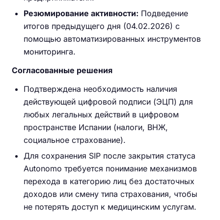
Резюмирование активности:
Подведение
итогов предыдущего дня (04.02.2026) с
помощью автоматизированных инструментов
мониторинга.
Согласованные решения
Подтверждена необходимость наличия
действующей цифровой подписи (ЭЦП) для
любых легальных действий в цифровом
пространстве Испании (налоги, ВНЖ,
социальное страхование).
Для сохранения SIP после закрытия статуса
Autonomo требуется понимание механизмов
перехода в категорию лиц без достаточных
доходов или смену типа страхования, чтобы
не потерять доступ к медицинским услугам.