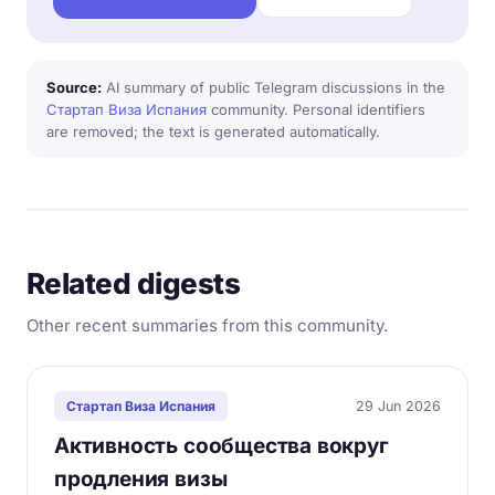
Source:
AI summary of public Telegram discussions in the
Стартап Виза Испания
community. Personal identifiers
are removed; the text is generated automatically.
Related digests
Other recent summaries from this community.
29 Jun 2026
Стартап Виза Испания
Активность сообщества вокруг
продления визы