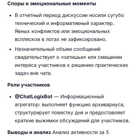
Споры и эмоциональные моменты
В отчетный период дискуссии носили сугубо
технический и информативный характер.
Явных конфликтов или эмоциональных
всплесков в логах не зафиксировано.
Незначительный объем сообщений
свидетельствует о «затишье» или смещении
интереса участников к решению практических
задач вне чата.
Роли участников
@ChatLogixBot
— Информационный
агрегатор: выполняет функцию архивариуса,
структурирует повестку дня и предоставляет
краткие выжимки обсуждений для участников.
Выводы и анализ
Анализ активности за 5