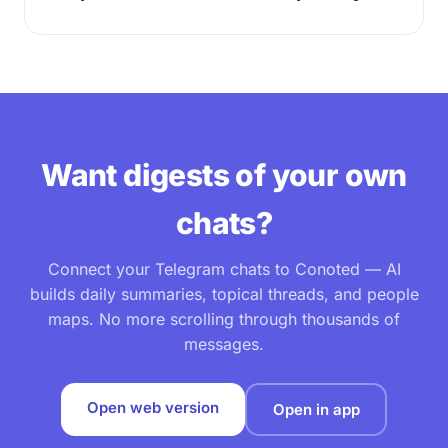
Want digests of your own
chats?
Connect your Telegram chats to Conoted — AI
builds daily summaries, topical threads, and people
maps. No more scrolling through thousands of
messages.
Open web version
Open in app