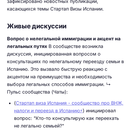
зафиксировано новостных публикаций,
касающихся темы Стартап Визы Испании.
Живые дискуссии
Вопрос о нелегальной иммиграции и акцент на
легальных путях
В сообществе возникла
дискуссия, инициированная вопросом о
консультациях по нелегальному переезду семьи в
Испанию. Это вызвало быструю реакцию с
акцентом на преимущества и необходимость
выбора легальных способов иммиграции. ↳
Пульс сообщества (Чаты):
(
Стартап виза Испания - сообщество про ВНЖ,
налоги и переезд в Испанию⚡️
) инициировал
вопрос: "Кто-то консультирую как переехать
не легально семьей?"