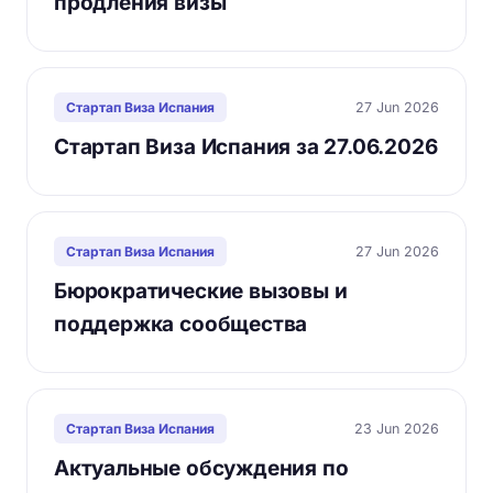
продления визы
27 Jun 2026
Стартап Виза Испания
Стартап Виза Испания за 27.06.2026
27 Jun 2026
Стартап Виза Испания
Бюрократические вызовы и
поддержка сообщества
23 Jun 2026
Стартап Виза Испания
Актуальные обсуждения по