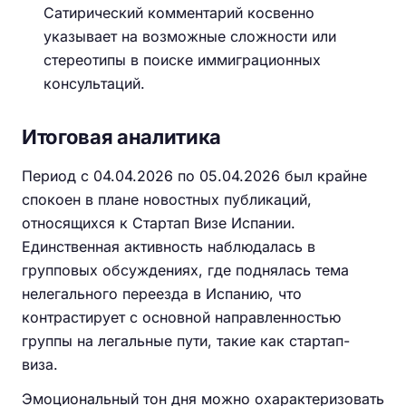
Сатирический комментарий косвенно
указывает на возможные сложности или
стереотипы в поиске иммиграционных
консультаций.
Итоговая аналитика
Период с 04.04.2026 по 05.04.2026 был крайне
спокоен в плане новостных публикаций,
относящихся к Стартап Визе Испании.
Единственная активность наблюдалась в
групповых обсуждениях, где поднялась тема
нелегального переезда в Испанию, что
контрастирует с основной направленностью
группы на легальные пути, такие как стартап-
виза.
Эмоциональный тон дня можно охарактеризовать