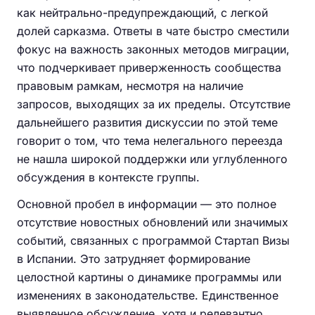
как нейтрально-предупреждающий, с легкой
долей сарказма. Ответы в чате быстро сместили
фокус на важность законных методов миграции,
что подчеркивает приверженность сообщества
правовым рамкам, несмотря на наличие
запросов, выходящих за их пределы. Отсутствие
дальнейшего развития дискуссии по этой теме
говорит о том, что тема нелегального переезда
не нашла широкой поддержки или углубленного
обсуждения в контексте группы.
Основной пробел в информации — это полное
отсутствие новостных обновлений или значимых
событий, связанных с программой Стартап Визы
в Испании. Это затрудняет формирование
целостной картины о динамике программы или
изменениях в законодательстве. Единственное
выявленное обсуждение, хотя и релевантно