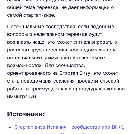
общей теме переезда, не дает информации о
самой стартап-визе.
Потенциальные последствия: если подобные
вопросы о нелегальном переезде будут
возникать чаще, это может сигнализировать о
растущих трудностях или неосведомленности
потенциальных иммигрантов о легальных
возможностях. Для сообщества,
ориентированного на Стартап Визу, это может
стать поводом для усиления просветительской
работы о преимуществах и процедурах законной
иммиграции.
Источники:
Стартап виза Испания - сообщество про ВНЖ,