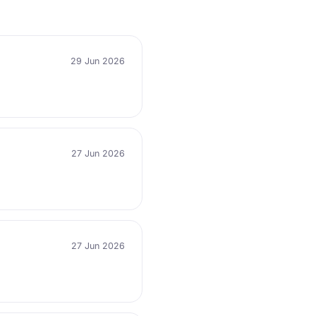
29 Jun 2026
27 Jun 2026
27 Jun 2026