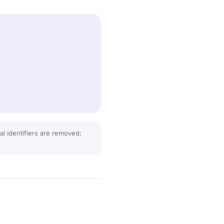
l identifiers are removed;