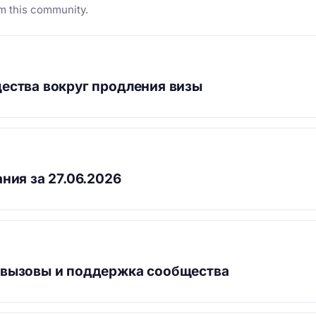
m this community.
ества вокруг продления визы
ния за 27.06.2026
 вызовы и поддержка сообщества