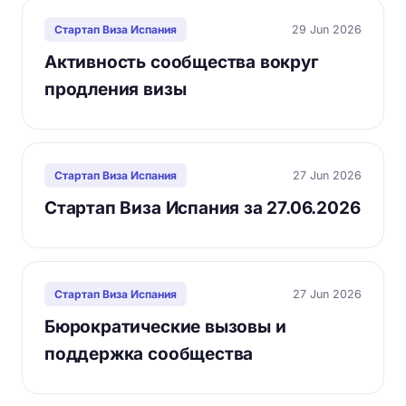
29 Jun 2026
Стартап Виза Испания
Активность сообщества вокруг
продления визы
27 Jun 2026
Стартап Виза Испания
Стартап Виза Испания за 27.06.2026
27 Jun 2026
Стартап Виза Испания
Бюрократические вызовы и
поддержка сообщества