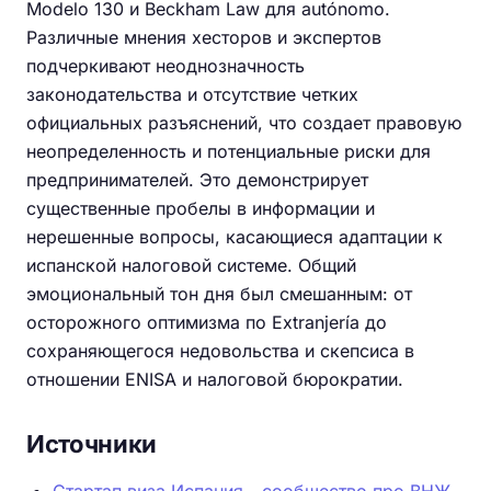
Modelo 130 и Beckham Law для autónomo.
Различные мнения хесторов и экспертов
подчеркивают неоднозначность
законодательства и отсутствие четких
официальных разъяснений, что создает правовую
неопределенность и потенциальные риски для
предпринимателей. Это демонстрирует
существенные пробелы в информации и
нерешенные вопросы, касающиеся адаптации к
испанской налоговой системе. Общий
эмоциональный тон дня был смешанным: от
осторожного оптимизма по Extranjería до
сохраняющегося недовольства и скепсиса в
отношении ENISA и налоговой бюрократии.
Источники