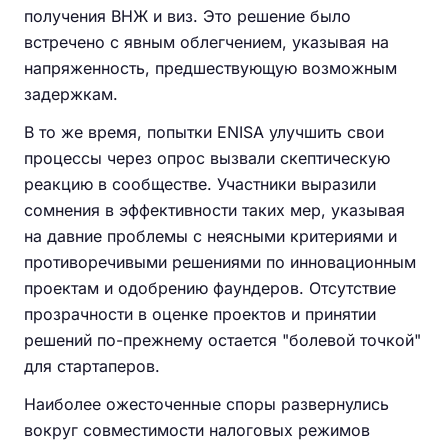
получения ВНЖ и виз. Это решение было
встречено с явным облегчением, указывая на
напряженность, предшествующую возможным
задержкам.
В то же время, попытки ENISA улучшить свои
процессы через опрос вызвали скептическую
реакцию в сообществе. Участники выразили
сомнения в эффективности таких мер, указывая
на давние проблемы с неясными критериями и
противоречивыми решениями по инновационным
проектам и одобрению фаундеров. Отсутствие
прозрачности в оценке проектов и принятии
решений по-прежнему остается "болевой точкой"
для стартаперов.
Наиболее ожесточенные споры развернулись
вокруг совместимости налоговых режимов