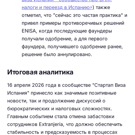
налоги и переезд в Испанию⚡️
) также
отметил, что "сейчас это частая практика" и
привел примеры противоречивых решений
ENISA, когда последующие фаундеры
получали одобрение, а для первого
фаундера, получившего одобрение ранее,
решение было аннулировано.
Итоговая аналитика
16 апреля 2026 года в сообществе "Стартап Виза
Испания" принесло как значимые позитивные
новости, так и продолжение дискуссий о
бюрократических и налоговых сложностях.
Главным событием стала отмена забастовки
сотрудников Extranjería, что должно обеспечить
стабильность и предсказуемость в процессах