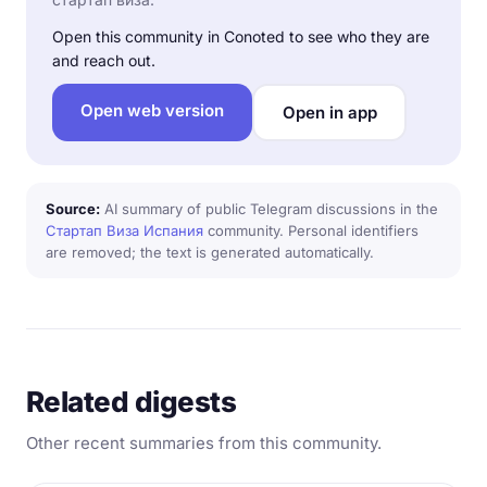
Open this community in Conoted to see who they are
and reach out.
Open web version
Open in app
Source:
AI summary of public Telegram discussions in the
Стартап Виза Испания
community. Personal identifiers
are removed; the text is generated automatically.
Related digests
Other recent summaries from this community.