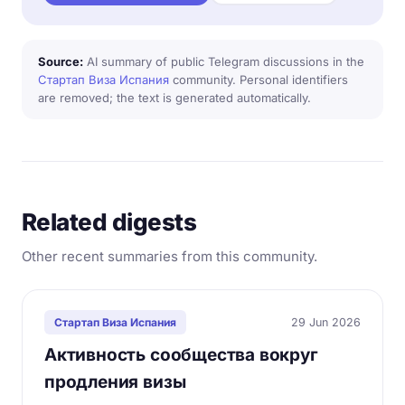
Source:
AI summary of public Telegram discussions in the
Стартап Виза Испания
community. Personal identifiers
are removed; the text is generated automatically.
Related digests
Other recent summaries from this community.
29 Jun 2026
Стартап Виза Испания
Активность сообщества вокруг
продления визы