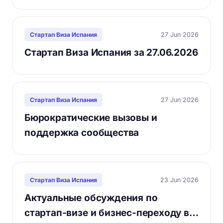
27 Jun 2026
Стартап Виза Испания
Стартап Виза Испания за 27.06.2026
27 Jun 2026
Стартап Виза Испания
Бюрократические вызовы и
поддержка сообщества
23 Jun 2026
Стартап Виза Испания
Актуальные обсуждения по
стартап-визе и бизнес-переходу в…