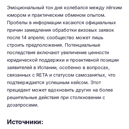
Эмоциональный тон дня колебался между лёгким
юмором и практическим обменом опытом.
Пробелы в информации касаются официальных
причин замедления обработки визовых заявок
после 14 апреля; сообщество может лишь
строить предположения. Потенциальные
последствия включают увеличение ценности
юридической поддержки и проактивной позиции
заявителей в Испании, особенно в вопросах,
связанных с RETA и статусом самозанятых, что
подтверждается успешным кейсом. Этот
прецедент может вдохновить других на более
решительные действия при столкновении с
дозапросами.
Источники: