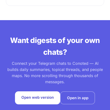
Want digests of your own
chats?
Connect your Telegram chats to Conoted — AI
builds daily summaries, topical threads, and people
maps. No more scrolling through thousands of
messages.
Open web version
Open in app