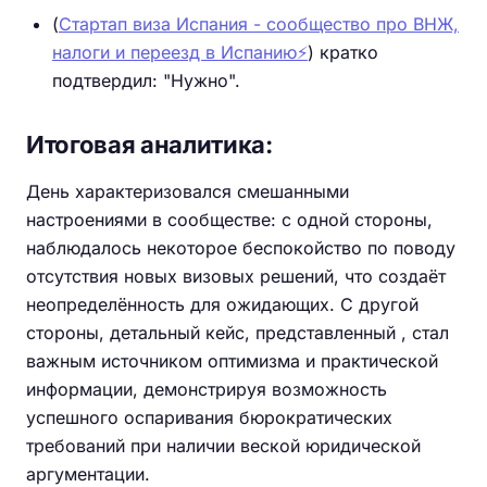
(
Стартап виза Испания - сообщество про ВНЖ,
налоги и переезд в Испанию⚡️
) кратко
подтвердил: "Нужно".
Итоговая аналитика:
День характеризовался смешанными
настроениями в сообществе: с одной стороны,
наблюдалось некоторое беспокойство по поводу
отсутствия новых визовых решений, что создаёт
неопределённость для ожидающих. С другой
стороны, детальный кейс, представленный , стал
важным источником оптимизма и практической
информации, демонстрируя возможность
успешного оспаривания бюрократических
требований при наличии веской юридической
аргументации.