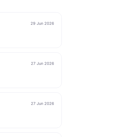
29 Jun 2026
27 Jun 2026
27 Jun 2026