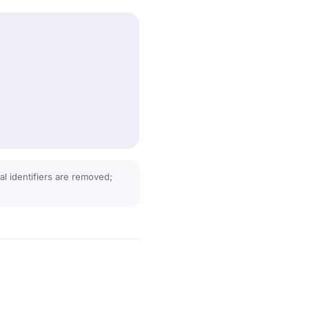
l identifiers are removed;