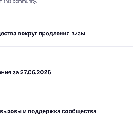
m this community.
ества вокруг продления визы
ния за 27.06.2026
 вызовы и поддержка сообщества