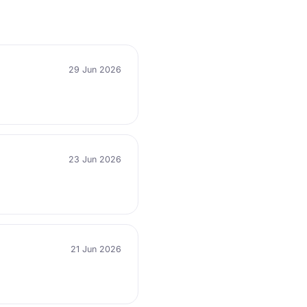
29 Jun 2026
23 Jun 2026
21 Jun 2026