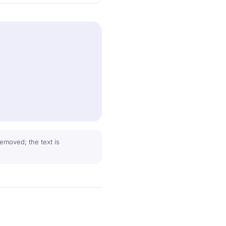
emoved; the text is