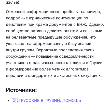
жилье).
Отмечены информационные пробелы, например,
подробные юридические консультации по
действиям при краже документов с ВНЖ. Однако,
сообщество активно делится опытом и ссылками
на релевантные предыдущие обсуждения, что
указывает на сформированную базу знаний
внутри группы. Вероятные последствия таких
обсуждений — повышение осведомленности
участников о различных аспектах жизни в Грузии
и формирование более четких алгоритмов
действий в стандартных и экстренных ситуациях.
Источники:
🇬🇪 РУССКИЕ В ГРУЗИИ. ПОМОЩЬ