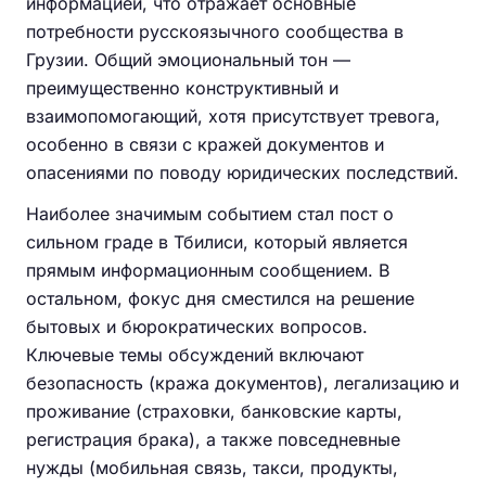
информацией, что отражает основные
потребности русскоязычного сообщества в
Грузии. Общий эмоциональный тон —
преимущественно конструктивный и
взаимопомогающий, хотя присутствует тревога,
особенно в связи с кражей документов и
опасениями по поводу юридических последствий.
Наиболее значимым событием стал пост о
сильном граде в Тбилиси, который является
прямым информационным сообщением. В
остальном, фокус дня сместился на решение
бытовых и бюрократических вопросов.
Ключевые темы обсуждений включают
безопасность (кража документов), легализацию и
проживание (страховки, банковские карты,
регистрация брака), а также повседневные
нужды (мобильная связь, такси, продукты,