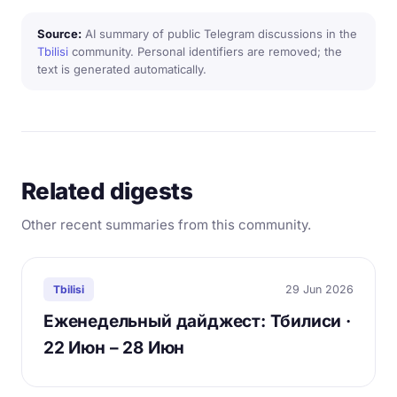
Source:
AI summary of public Telegram discussions in the
Tbilisi
community. Personal identifiers are removed; the
text is generated automatically.
Related digests
Other recent summaries from this community.
29 Jun 2026
Tbilisi
Еженедельный дайджест: Тбилиси ·
22 Июн – 28 Июн