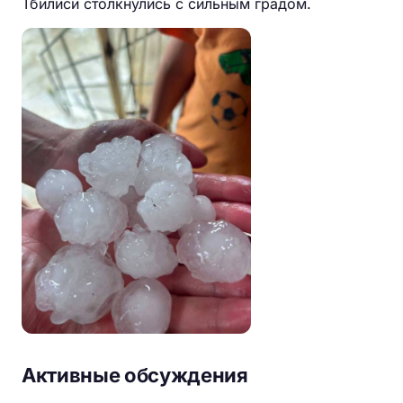
Тбилиси столкнулись с сильным градом.
Активные обсуждения