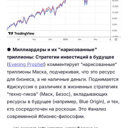
●
Миллиардеры и их "нарисованные"
триллионы: Стратегии инвестиций в будущее
(
Evening Prophet
) комментирует "нарисованные"
триллионы Маска, подчеркивая, что это ресурс
для бизнеса, а не наличные деньги. Поднимается
#дискуссия о различиях в жизненных стратегиях
"техно-гиков" (Маск, Безос), вкладывающих
ресурсы в будущее (например, Blue Origin), и тех,
кто сосредоточен на роскоши. Это #анализ
современной #бизнес-философии.