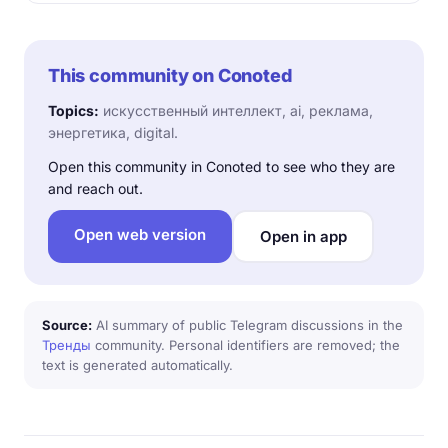
This community on Conoted
Topics:
искусственный интеллект, ai, реклама,
энергетика, digital.
Open this community in Conoted to see who they are
and reach out.
Open web version
Open in app
Source:
AI summary of public Telegram discussions in the
Тренды
community. Personal identifiers are removed; the
text is generated automatically.