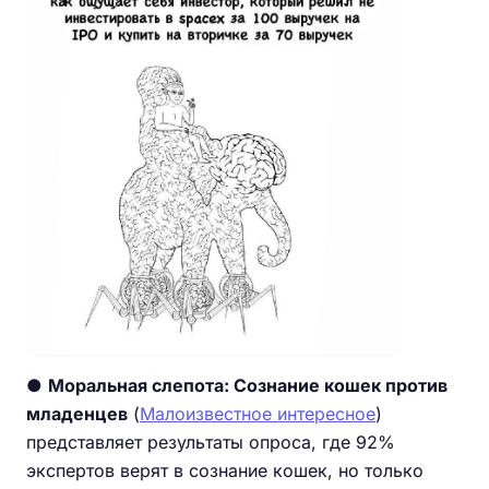
●
Моральная слепота: Сознание кошек против
младенцев
(
Малоизвестное интересное
)
представляет результаты опроса, где 92%
экспертов верят в сознание кошек, но только