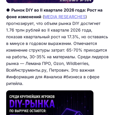
●
Рынок DIY во II квартале 2026 года: Рост на
фоне изменений
(
MEDIA RESEARCHES
)
прогнозирует, что объем рынка DIY достигнет
1.76 трлн рублей во II квартале 2026 года,
показав квартальный рост на 17.3%, но оставаясь
в минусе в годовом выражении. Отмечается
изменение структуры затрат: 65-70% приходится
на работы, 30-35% на материалы. Среди лидеров
рынка — Лемана ПРО, Ozon, Wildberries,
ВсеИнструменты.ру, Петрович. Это важная
#информация для #анализа #бизнеса в сфере
ритейла.