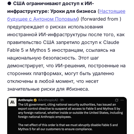
●
США ограничивают доступ к ИИ-
инфраструктуре: Уроки для бизнеса
(
Настоящее
будущее с Антоном Поповым
) (forwarded from )
предупреждает о рисках использования
иностранной ИИ-инфраструктуры после того, как
правительство США запретило доступ к Claude
Fable 5 и Mythos 5 иностранцам, ссылаясь на
национальную безопасность. Этот шаг
демонстрирует, что ИИ-решения, построенные на
сторонних платформах, могут быть удаленно
отключены в любой момент, что несет
значительные риски для #бизнеса.