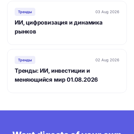
03 Aug 2026
Тренды
ИИ, цифровизация и динамика
рынков
02 Aug 2026
Тренды
Тренды: ИИ, инвестиции и
меняющийся мир 01.08.2026