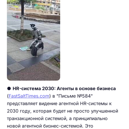
●
HR-система 2030: Агенты в основе бизнеса
(
FastSaltTimes.com
) в "Письме №584"
представляет видение агентной HR-системы к
2030 году, которая будет не просто улучшенной
транзакционной системой, а принципиально
новой агентной бизнес-системой. Это