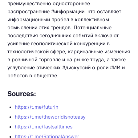
преимущественно одностороннее
распространение #информации, что оставляет
информационный пробел в коллективном
осмыслении этих трендов. Потенциальные
последствия сегодняшних событий включают
усиление геополитической конкуренции в
технологической сфере, кардинальные изменения
в розничной торговле и на рынке труда, а также
углубление этических #дискуссий о роли #ИИ и
роботов в обществе.
Sources:
https://t.me/futurin
https://t.me/theworldisnoteasy
https://t.me/fastsalttimes
https://t.me/RationalAnswer