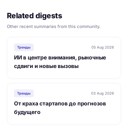
Related digests
Other recent summaries from this community.
05 Aug 2026
Тренды
ИИ в центре внимания, рыночные
сдвиги и новые вызовы
03 Aug 2026
Тренды
От краха стартапов до прогнозов
будущего