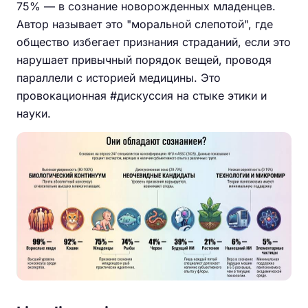
75% — в сознание новорожденных младенцев.
Автор называет это "моральной слепотой", где
общество избегает признания страданий, если это
нарушает привычный порядок вещей, проводя
параллели с историей медицины. Это
провокационная #дискуссия на стыке этики и
науки.