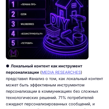
●
Локальный контент как инструмент
персонализации
(
MEDIA RESEARCHES
)
представил #анализ о том, как локальный контент
может быть эффективным инструментом
персонализации в коммуникациях без сложных
технологических решений. 71% потребителей
ожидают персонализированных сообщений, и