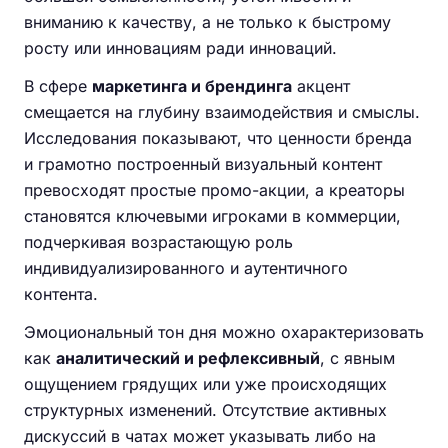
вниманию к качеству, а не только к быстрому
росту или инновациям ради инноваций.
В сфере
маркетинга и брендинга
акцент
смещается на глубину взаимодействия и смыслы.
Исследования показывают, что ценности бренда
и грамотно построенный визуальный контент
превосходят простые промо-акции, а креаторы
становятся ключевыми игроками в коммерции,
подчеркивая возрастающую роль
индивидуализированного и аутентичного
контента.
Эмоциональный тон дня можно охарактеризовать
как
аналитический и рефлексивный
, с явным
ощущением грядущих или уже происходящих
структурных изменений. Отсутствие активных
дискуссий в чатах может указывать либо на