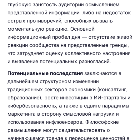
глубокую занятость аудитории осмыслением
представленной информации, либо на недостаток
острых противоречий, способных вызвать
моментальную реакцию. Основной
информационный пробел дня — отсутствие живой
реакции сообщества на представленные тренды,
что затрудняет оценку коллективного настроения
и выявление потенциальных разногласий.
Потенциальные последствия
заключаются в
дальнейшем структурном изменении
традиционных секторов экономики (консалтинг,
образование), росте инвестиций в ИИ-стартапы и
кибербезопасность, а также в сдвиге парадигмы
маркетинга в сторону смысловой нагрузки и
использования инфлюенсеров. Философские
размышления могут свидетельствовать о
начинающемся тренде к переоценке ценностей в