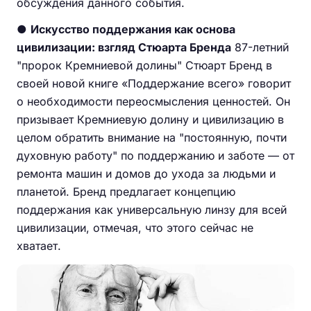
обсуждения данного события.
●
Искусство поддержания как основа
цивилизации: взгляд Стюарта Бренда
87-летний
"пророк Кремниевой долины" Стюарт Бренд в
своей новой книге «Поддержание всего» говорит
о необходимости переосмысления ценностей. Он
призывает Кремниевую долину и цивилизацию в
целом обратить внимание на "постоянную, почти
духовную работу" по поддержанию и заботе — от
ремонта машин и домов до ухода за людьми и
планетой. Бренд предлагает концепцию
поддержания как универсальную линзу для всей
цивилизации, отмечая, что этого сейчас не
хватает.