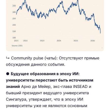
↳ Community pulse (чаты): Отсутствуют прямые
обсуждения данного события.
●
Будущее образования в эпоху ИИ:
университеты перестают быть источником
знаний
Арно де Мейер, экс-глава INSEAD и
бывший президент ведущего университета
Сингапура, утверждает, что в эпоху ИИ
университеты уже не являются основным