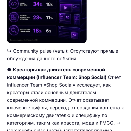
↳ Community pulse (чаты): Отсутствуют прямые
обсуждения данного события.
●
Креаторы как двигатель современной
коммерции (Influencer Team: Shop Social)
Отчет
Influencer Team «Shop Social» исследует, как
креаторы стали основным двигателем
современной коммерции. Отчет охватывает
ключевые цифры, переход от создания контента к
коммерческому двигателю и специфику по
категориям, таким как красота, мода и FMCG. ↳
Community pulse (чаты): Отсутствуют прямые