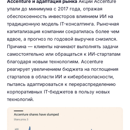
Accenture и адаптация рынка
Акции Accenture
упали до минимума с 2017 года, отражая
обеспокоенность инвесторов влиянием ИИ на
традиционную модель IT-консалтинга. Рыночная
капитализация компании сократилась более чем
вдвое, а прогноз по годовой выручке снизился.
Причина — клиенты начинают выполнять задачи
самостоятельно или обращаться к ИИ-стартапам
благодаря новым технологиям. Accenture
реагирует увеличением бюджета на поглощения
стартапов в области ИИ и кибербезопасности,
пытаясь адаптироваться к перераспределению
корпоративных IT-бюджетов в пользу новых
технологий.