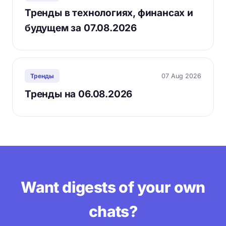
Тренды в технологиях, финансах и
будущем за 07.08.2026
07 Aug 2026
Тренды
Тренды на 06.08.2026
Want digests of your own
chats?