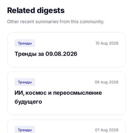
Related digests
Other recent summaries from this community.
10 Aug 2026
Тренды
Тренды за 09.08.2026
09 Aug 2026
Тренды
ИИ, космос и переосмысление
будущего
07 Aug 2026
Тренды