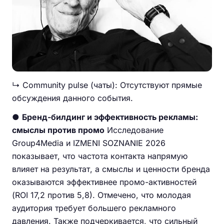
↳ Community pulse (чаты): Отсутствуют прямые
обсуждения данного события.
●
Бренд-билдинг и эффективность рекламы:
смыслы против промо
Исследование
Group4Media и IZMENI SOZNANIE 2026
показывает, что частота контакта напрямую
влияет на результат, а смыслы и ценности бренда
оказываются эффективнее промо-активностей
(ROI 17,2 против 5,8). Отмечено, что молодая
аудитория требует большего рекламного
давления. Также подчеркивается, что сильный