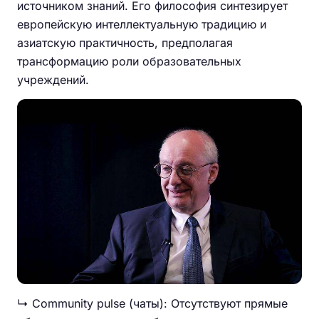
источником знаний. Его философия синтезирует
европейскую интеллектуальную традицию и
азиатскую практичность, предполагая
трансформацию роли образовательных
учреждений.
↳ Community pulse (чаты): Отсутствуют прямые