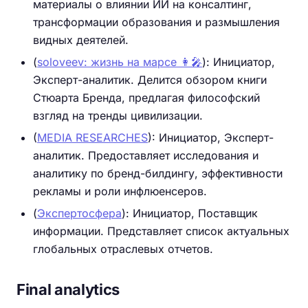
материалы о влиянии ИИ на консалтинг,
трансформации образования и размышления
видных деятелей.
(
soloveev: жизнь на марсе 👩‍🎤
): Инициатор,
Эксперт-аналитик. Делится обзором книги
Стюарта Бренда, предлагая философский
взгляд на тренды цивилизации.
(
MEDIA RESEARCHES
): Инициатор, Эксперт-
аналитик. Предоставляет исследования и
аналитику по бренд-билдингу, эффективности
рекламы и роли инфлюенсеров.
(
Экспертосфера
): Инициатор, Поставщик
информации. Представляет список актуальных
глобальных отраслевых отчетов.
Final analytics