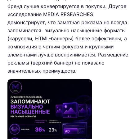
бренд лучше конвертируется в покупки. Другое
исследование MEDIA RESEARCHES
демонстрирует, что заметная реклама не всегда
запоминается: визуально насыщенные форматы
(карусели, HTML-баннеры) более эффективны, а
композиция с четким фокусом и крупными
элементами лучше воспринимается. Размещение
рекламы (верхний баннер) не показало
значительных преимуществ.