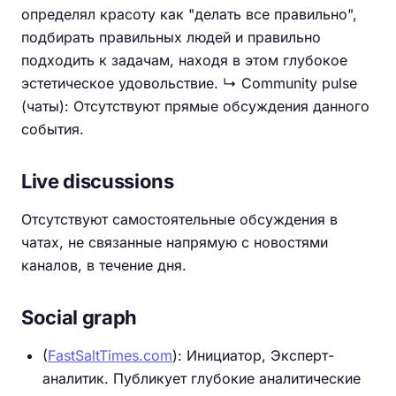
определял красоту как "делать все правильно",
подбирать правильных людей и правильно
подходить к задачам, находя в этом глубокое
эстетическое удовольствие. ↳ Community pulse
(чаты): Отсутствуют прямые обсуждения данного
события.
Live discussions
Отсутствуют самостоятельные обсуждения в
чатах, не связанные напрямую с новостями
каналов, в течение дня.
Social graph
(
FastSaltTimes.com
): Инициатор, Эксперт-
аналитик. Публикует глубокие аналитические