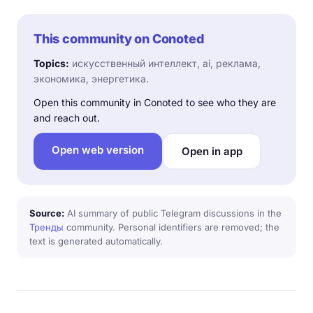
This community on Conoted
Topics:
искусственный интеллект, ai, реклама,
экономика, энергетика.
Open this community in Conoted to see who they are
and reach out.
Open web version
Open in app
Source:
AI summary of public Telegram discussions in the
Тренды
community. Personal identifiers are removed; the
text is generated automatically.