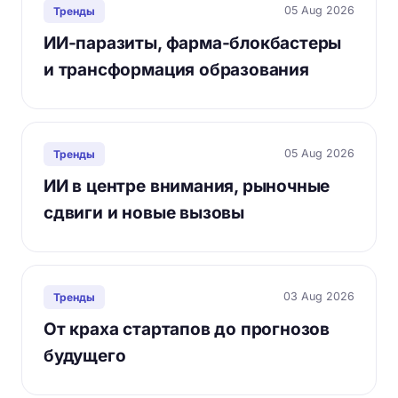
05 Aug 2026
Тренды
ИИ-паразиты, фарма-блокбастеры
и трансформация образования
05 Aug 2026
Тренды
ИИ в центре внимания, рыночные
сдвиги и новые вызовы
03 Aug 2026
Тренды
От краха стартапов до прогнозов
будущего