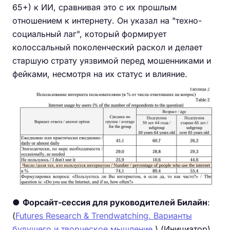
65+) к ИИ, сравнивая это с их прошлым
отношением к интернету. Он указал на "техно-
социальный лаг", который формирует
колоссальный поколенческий раскол и делает
старшую страту уязвимой перед мошенниками и
фейками, несмотря на их статус и влияние.
●
Форсайт-сессия для руководителей Билайн
:
(
Futures Research & Trendwatching. Варианты
будущего и творческое мышление.
) (Инициатор)