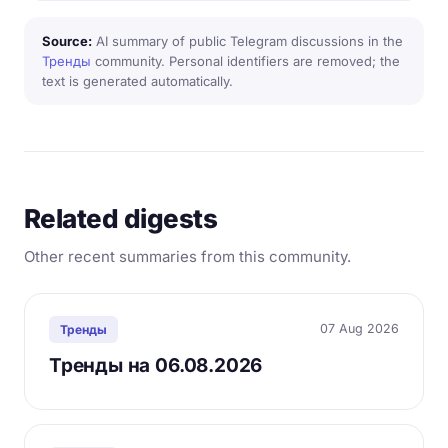
Source:
AI summary of public Telegram discussions in the
Тренды
community. Personal identifiers are removed; the
text is generated automatically.
Related digests
Other recent summaries from this community.
07 Aug 2026
Тренды
Тренды на 06.08.2026