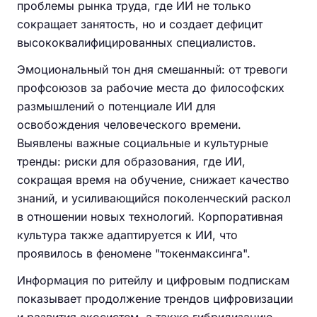
проблемы рынка труда, где ИИ не только
сокращает занятость, но и создает дефицит
высококвалифицированных специалистов.
Эмоциональный тон дня смешанный: от тревоги
профсоюзов за рабочие места до философских
размышлений о потенциале ИИ для
освобождения человеческого времени.
Выявлены важные социальные и культурные
тренды: риски для образования, где ИИ,
сокращая время на обучение, снижает качество
знаний, и усиливающийся поколенческий раскол
в отношении новых технологий. Корпоративная
культура также адаптируется к ИИ, что
проявилось в феномене "токенмаксинга".
Информация по ритейлу и цифровым подпискам
показывает продолжение трендов цифровизации
и развития экосистем, а также гибридизацию