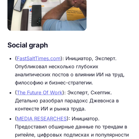
Social graph
(
FastSaltTimes.com
): Инициатор, Эксперт.
Опубликовал несколько глубоких
аналитических постов о влиянии ИИ на труд,
философию и бизнес-стратегии.
(
The Future Of Work
): Эксперт, Скептик.
Детально разобрал парадокс Джевонса в
контексте ИИ и рынка труда.
(
MEDIA RESEARCHES
): Инициатор.
Предоставил обширные данные по трендам в
ритейле, цифровых подписках и популярности