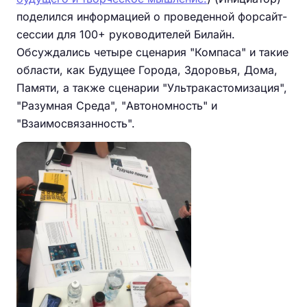
поделился информацией о проведенной форсайт-
сессии для 100+ руководителей Билайн.
Обсуждались четыре сценария "Компаса" и такие
области, как Будущее Города, Здоровья, Дома,
Памяти, а также сценарии "Ультракастомизация",
"Разумная Среда", "Автономность" и
"Взаимосвязанность".