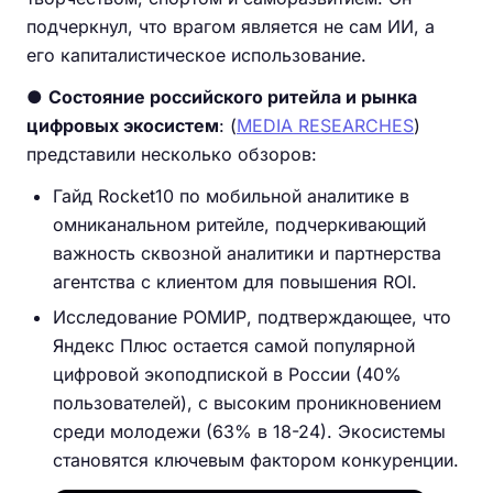
подчеркнул, что врагом является не сам ИИ, а
его капиталистическое использование.
●
Состояние российского ритейла и рынка
цифровых экосистем
: (
MEDIA RESEARCHES
)
представили несколько обзоров:
Гайд Rocket10 по мобильной аналитике в
омниканальном ритейле, подчеркивающий
важность сквозной аналитики и партнерства
агентства с клиентом для повышения ROI.
Исследование РОМИР, подтверждающее, что
Яндекс Плюс остается самой популярной
цифровой экоподпиской в России (40%
пользователей), с высоким проникновением
среди молодежи (63% в 18-24). Экосистемы
становятся ключевым фактором конкуренции.