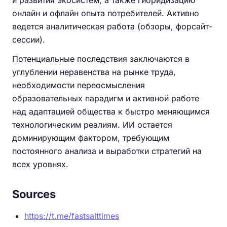
онлайн и офлайн опыта потребителей. Активно
ведется аналитическая работа (обзоры, форсайт-
сессии).
Потенциальные последствия заключаются в
углублении неравенства на рынке труда,
необходимости переосмысления
образовательных парадигм и активной работе
над адаптацией общества к быстро меняющимся
технологическим реалиям. ИИ остается
доминирующим фактором, требующим
постоянного анализа и выработки стратегий на
всех уровнях.
Sources
https://t.me/fastsalttimes