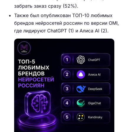
забрать заказ сразу (52%).
Также был опубликован ТОП-10 любимых
брендов нейросетей россиян по версии OMI,
где лидируют ChatGPT (1) и Алиса AI (2).