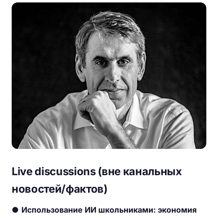
Live discussions (вне канальных
новостей/фактов)
●
Использование ИИ школьниками: экономия