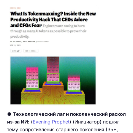
●
Технологический лаг и поколенческий раскол
из-за ИИ
: (
Evening Prophet
) (Инициатор) поднял
тему сопротивления старшего поколения (35+,