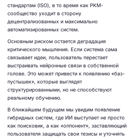
стандартам (ISO), в то время как PKM-
сообщество уходит в сторону
децентрализованных и максимально
автоматизированных систем.
Основным риском остается деградация
критического мышления. Если система сама
связывает идеи, пользователь перестает
выстраивать нейронные связи в собственной
голове. Это может привести к появлению «баз-
пустышек», которые выглядят
структурированными, но не способствуют
реальному обучению.
В ближайшем будущем мы увидим появление
гибридных систем, где ИИ выступает не просто
как поисковик, а как «оппонент», заставляющий
пользователя защищать свои тезисы и уточнять