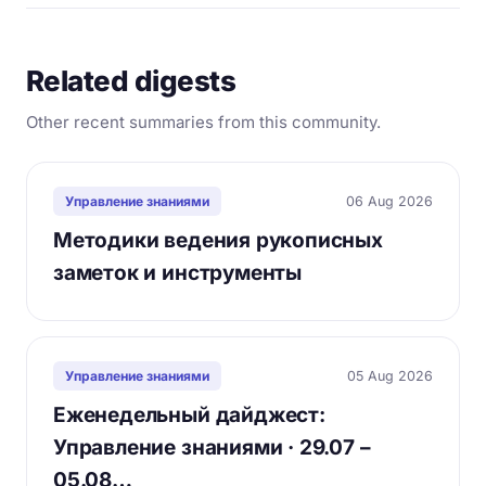
Related digests
Other recent summaries from this community.
06 Aug 2026
Управление знаниями
Методики ведения рукописных
заметок и инструменты
05 Aug 2026
Управление знаниями
Еженедельный дайджест:
Управление знаниями · 29.07 –
05.08…