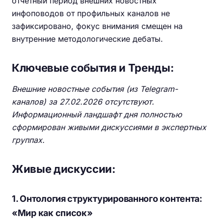
отчетный период внешних новостных
инфоповодов от профильных каналов не
зафиксировано, фокус внимания смещен на
внутренние методологические дебаты.
Ключевые события и Тренды:
Внешние новостные события (из Telegram-
каналов) за 27.02.2026 отсутствуют.
Информационный ландшафт дня полностью
сформирован живыми дискуссиями в экспертных
группах.
Живые дискуссии:
1. Онтология структурированного контента:
«Мир как список»