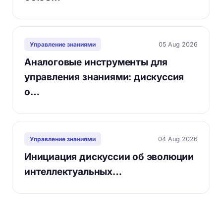
05 Aug 2026
Управление знаниями
Аналоговые инструменты для
управления знаниями: дискуссия
о…
04 Aug 2026
Управление знаниями
Инициация дискуссии об эволюции
интеллектуальных…