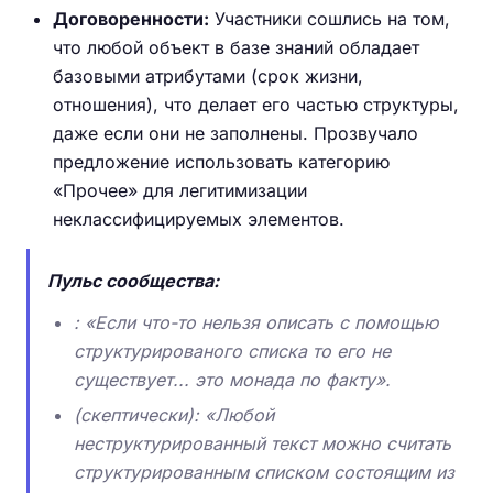
Договоренности:
Участники сошлись на том,
что любой объект в базе знаний обладает
базовыми атрибутами (срок жизни,
отношения), что делает его частью структуры,
даже если они не заполнены. Прозвучало
предложение использовать категорию
«Прочее» для легитимизации
неклассифицируемых элементов.
Пульс сообщества:
: «Если что-то нельзя описать с помощью
структурированого списка то его не
существует... это монада по факту».
(скептически): «Любой
неструктурированный текст можно считать
структурированным списком состоящим из