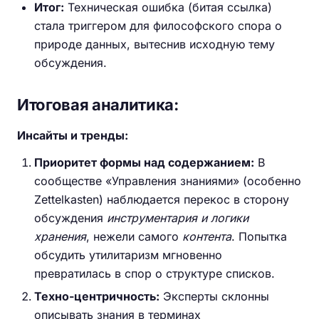
Итог:
Техническая ошибка (битая ссылка)
стала триггером для философского спора о
природе данных, вытеснив исходную тему
обсуждения.
Итоговая аналитика:
Инсайты и тренды:
Приоритет формы над содержанием:
В
сообществе «Управления знаниями» (особенно
Zettelkasten) наблюдается перекос в сторону
обсуждения
инструментария и логики
хранения
, нежели самого
контента
. Попытка
обсудить утилитаризм мгновенно
превратилась в спор о структуре списков.
Техно-центричность:
Эксперты склонны
описывать знания в терминах