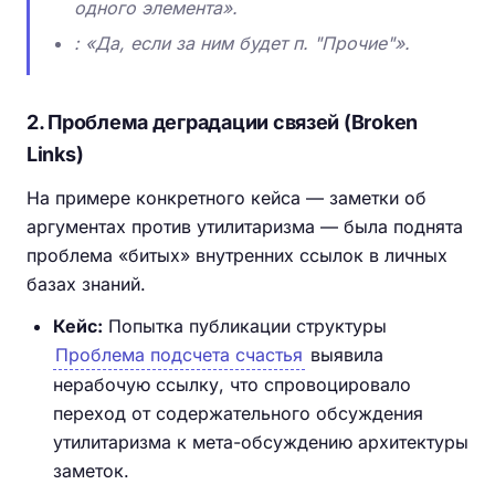
одного элемента».
: «Да, если за ним будет п. "Прочие"».
2. Проблема деградации связей (Broken
Links)
На примере конкретного кейса — заметки об
аргументах против утилитаризма — была поднята
проблема «битых» внутренних ссылок в личных
базах знаний.
Кейс:
Попытка публикации структуры
Проблема подсчета счастья
выявила
нерабочую ссылку, что спровоцировало
переход от содержательного обсуждения
утилитаризма к мета-обсуждению архитектуры
заметок.