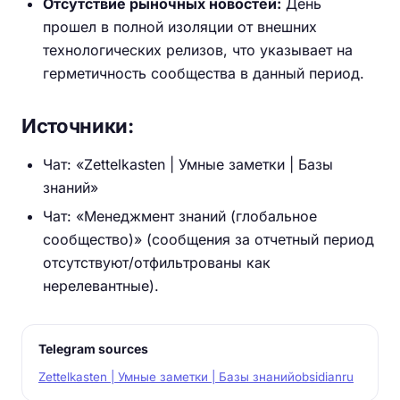
Отсутствие рыночных новостей:
День
прошел в полной изоляции от внешних
технологических релизов, что указывает на
герметичность сообщества в данный период.
Источники:
Чат: «Zettelkasten | Умные заметки | Базы
знаний»
Чат: «Менеджмент знаний (глобальное
сообщество)» (сообщения за отчетный период
отсутствуют/отфильтрованы как
нерелевантные).
Telegram sources
Zettelkasten | Умные заметки | Базы знаний
obsidianru