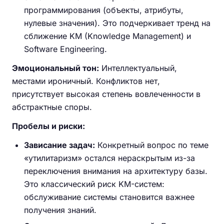
программирования (объекты, атрибуты,
нулевые значения). Это подчеркивает тренд на
сближение KM (Knowledge Management) и
Software Engineering.
Эмоциональный тон:
Интеллектуальный,
местами ироничный. Конфликтов нет,
присутствует высокая степень вовлеченности в
абстрактные споры.
Пробелы и риски:
Зависание задач:
Конкретный вопрос по теме
«утилитаризм» остался нераскрытым из-за
переключения внимания на архитектуру базы.
Это классический риск KM-систем:
обслуживание системы становится важнее
получения знаний.