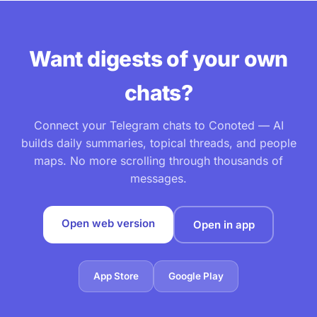
Want digests of your own
chats?
Connect your Telegram chats to Conoted — AI
builds daily summaries, topical threads, and people
maps. No more scrolling through thousands of
messages.
Open web version
Open in app
App Store
Google Play