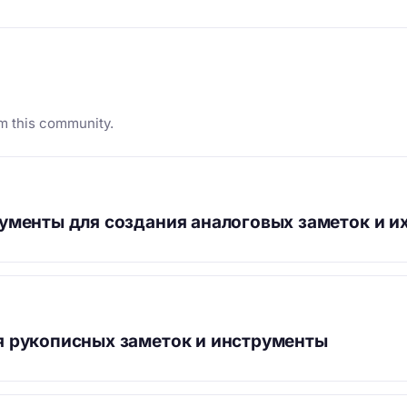
m this community.
ументы для создания аналоговых заметок и 
 рукописных заметок и инструменты