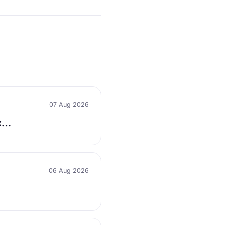
07 Aug 2026
их…
06 Aug 2026