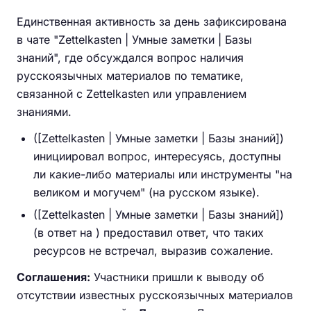
Единственная активность за день зафиксирована
в чате "Zettelkasten | Умные заметки | Базы
знаний", где обсуждался вопрос наличия
русскоязычных материалов по тематике,
связанной с Zettelkasten или управлением
знаниями.
([Zettelkasten | Умные заметки | Базы знаний])
инициировал вопрос, интересуясь, доступны
ли какие-либо материалы или инструменты "на
великом и могучем" (на русском языке).
([Zettelkasten | Умные заметки | Базы знаний])
(в ответ на ) предоставил ответ, что таких
ресурсов не встречал, выразив сожаление.
Соглашения:
Участники пришли к выводу об
отсутствии известных русскоязычных материалов