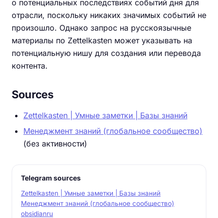
о потенциальных последствиях событий дня для
отрасли, поскольку никаких значимых событий не
произошло. Однако запрос на русскоязычные
материалы по Zettelkasten может указывать на
потенциальную нишу для создания или перевода
контента.
Sources
Zettelkasten | Умные заметки | Базы знаний
Менеджмент знаний (глобальное сообщество)
(без активности)
Telegram sources
Zettelkasten | Умные заметки | Базы знаний
Менеджмент знаний (глобальное сообщество)
obsidianru