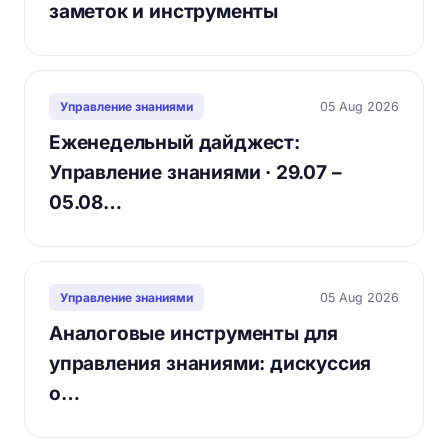
заметок и инструменты
05 Aug 2026
Управление знаниями
Еженедельный дайджест:
Управление знаниями · 29.07 –
05.08…
05 Aug 2026
Управление знаниями
Аналоговые инструменты для
управления знаниями: дискуссия
о…