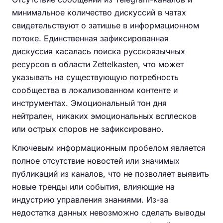
минимальное количество дискуссий в чатах
свидетельствуют о затишье в информационном
потоке. Единственная зафиксированная
дискуссия касалась поиска русскоязычных
ресурсов в области Zettelkasten, что может
указывать на существующую потребность
сообщества в локализованном контенте и
инструментах. Эмоциональный тон дня
нейтрален, никаких эмоциональных всплесков
или острых споров не зафиксировано.
Ключевым информационным пробелом является
полное отсутствие новостей или значимых
публикаций из каналов, что не позволяет выявить
новые тренды или события, влияющие на
индустрию управления знаниями. Из-за
недостатка данных невозможно сделать выводы