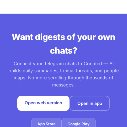
Want digests of your own
chats?
Connect your Telegram chats to Conoted — AI
builds daily summaries, topical threads, and people
maps. No more scrolling through thousands of
messages.
Open web version
Open in app
App Store
Google Play