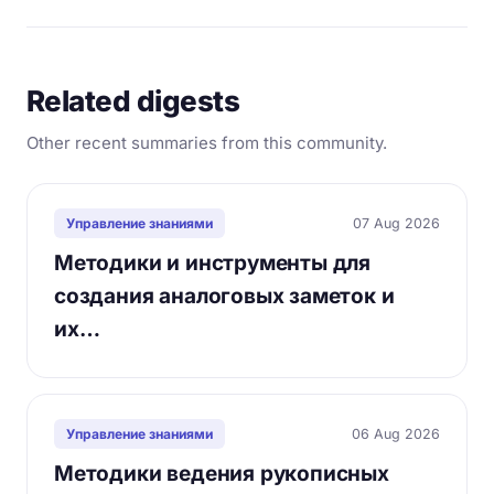
Related digests
Other recent summaries from this community.
07 Aug 2026
Управление знаниями
Методики и инструменты для
создания аналоговых заметок и
их…
06 Aug 2026
Управление знаниями
Методики ведения рукописных