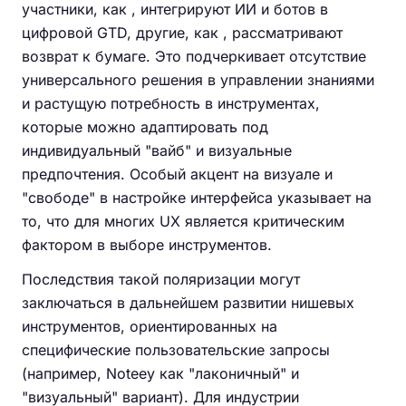
участники, как , интегрируют ИИ и ботов в
цифровой GTD, другие, как , рассматривают
возврат к бумаге. Это подчеркивает отсутствие
универсального решения в управлении знаниями
и растущую потребность в инструментах,
которые можно адаптировать под
индивидуальный "вайб" и визуальные
предпочтения. Особый акцент на визуале и
"свободе" в настройке интерфейса указывает на
то, что для многих UX является критическим
фактором в выборе инструментов.
Последствия такой поляризации могут
заключаться в дальнейшем развитии нишевых
инструментов, ориентированных на
специфические пользовательские запросы
(например, Noteey как "лаконичный" и
"визуальный" вариант). Для индустрии