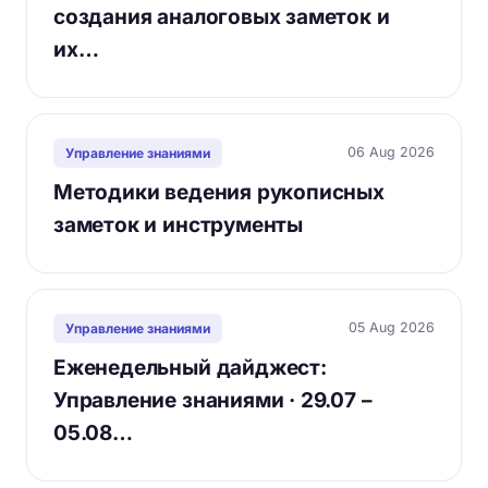
создания аналоговых заметок и
их…
06 Aug 2026
Управление знаниями
Методики ведения рукописных
заметок и инструменты
05 Aug 2026
Управление знаниями
Еженедельный дайджест:
Управление знаниями · 29.07 –
05.08…