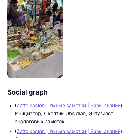
Social graph
(
Zettelkasten | Умные заметки | Базы знаний
):
Инициатор, Скептик Obsidian, Энтузиаст
аналоговых заметок.
(
Zettelkasten | Умные заметки | Базы знаний
):