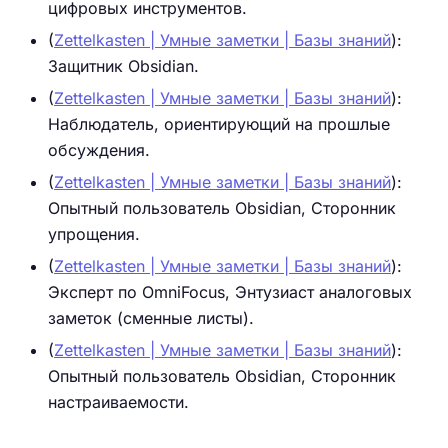
цифровых инструментов.
(
Zettelkasten | Умные заметки | Базы знаний
):
Защитник Obsidian.
(
Zettelkasten | Умные заметки | Базы знаний
):
Наблюдатель, ориентирующий на прошлые
обсуждения.
(
Zettelkasten | Умные заметки | Базы знаний
):
Опытный пользователь Obsidian, Сторонник
упрощения.
(
Zettelkasten | Умные заметки | Базы знаний
):
Эксперт по OmniFocus, Энтузиаст аналоговых
заметок (сменные листы).
(
Zettelkasten | Умные заметки | Базы знаний
):
Опытный пользователь Obsidian, Сторонник
настраиваемости.