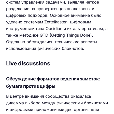
систем управления задачами, выявляя четкое
разделение на приверженцев аналоговых и
цифровых подходов. Основное внимание было
уделено системам Zettelkasten, цифровым
инструментам типа Obsidian и их альтернативам, а
также методике GTD (Getting Things Done).
Отдельно обсуждались технические аспекты
использования физических блокнотов.
Live discussions
Обсуждение форматов ведения заметок:
бумага против цифры
В центре внимания сообщества оказалась
дилемма выбора между физическими блокнотами
и цифровыми приложениями для организации