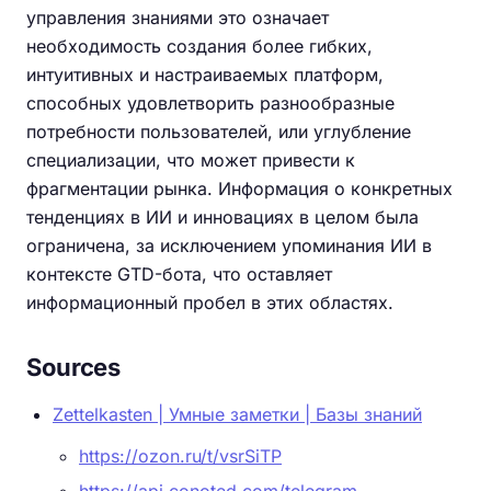
управления знаниями это означает
необходимость создания более гибких,
интуитивных и настраиваемых платформ,
способных удовлетворить разнообразные
потребности пользователей, или углубление
специализации, что может привести к
фрагментации рынка. Информация о конкретных
тенденциях в ИИ и инновациях в целом была
ограничена, за исключением упоминания ИИ в
контексте GTD-бота, что оставляет
информационный пробел в этих областях.
Sources
Zettelkasten | Умные заметки | Базы знаний
https://ozon.ru/t/vsrSiTP
https://api.conoted.com/telegram-