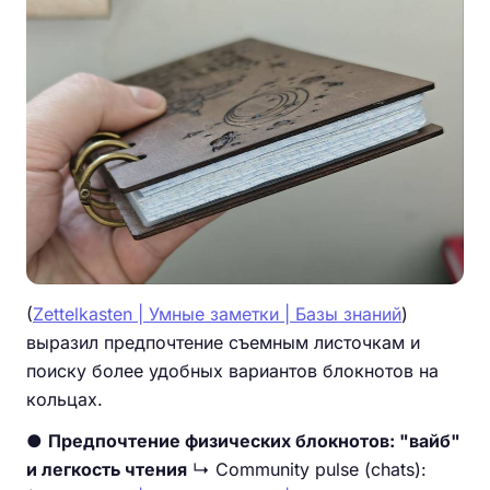
(
Zettelkasten | Умные заметки | Базы знаний
)
выразил предпочтение съемным листочкам и
поиску более удобных вариантов блокнотов на
кольцах.
●
Предпочтение физических блокнотов: "вайб"
и легкость чтения
↳ Community pulse (chats):