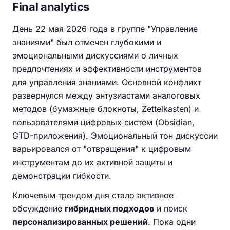
Final analytics
День 22 мая 2026 года в группе "Управление
знаниями" был отмечен глубокими и
эмоциональными дискуссиями о личных
предпочтениях и эффективности инструментов
для управления знаниями. Основной конфликт
развернулся между энтузиастами аналоговых
методов (бумажные блокноты, Zettelkasten) и
пользователями цифровых систем (Obsidian,
GTD-приложения). Эмоциональный тон дискуссии
варьировался от "отвращения" к цифровым
инструментам до их активной защиты и
демонстрации гибкости.
Ключевым трендом дня стало активное
обсуждение
гибридных подходов
и поиск
персонализированных решений
. Пока одни