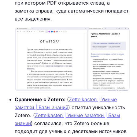
при котором PDF открывается слева, а
заметка справа, куда автоматически попадают
все выделения.
Сравнение с Zotero:
(
Zettelkasten | Умные
заметки | Базы знаний
) отметил уникальность
Zotero. (
Zettelkasten | Умные заметки | Базы
знаний
) согласился, что Zotero больше
подходит для ученых с десятками источников