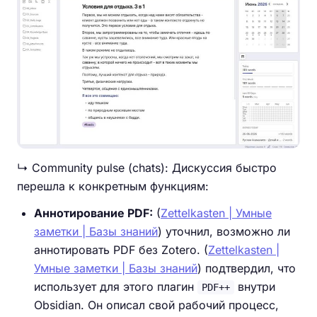
↳ Community pulse (chats): Дискуссия быстро
перешла к конкретным функциям:
Аннотирование PDF:
(
Zettelkasten | Умные
заметки | Базы знаний
) уточнил, возможно ли
аннотировать PDF без Zotero. (
Zettelkasten |
Умные заметки | Базы знаний
) подтвердил, что
использует для этого плагин
внутри
PDF++
Obsidian. Он описал свой рабочий процесс,