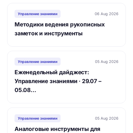
06 Aug 2026
Управление знаниями
Методики ведения рукописных
заметок и инструменты
05 Aug 2026
Управление знаниями
Еженедельный дайджест:
Управление знаниями · 29.07 –
05.08…
05 Aug 2026
Управление знаниями
Аналоговые инструменты для