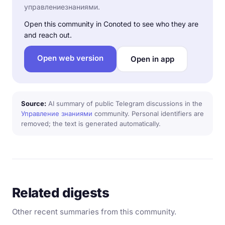
управлениезнаниями.
Open this community in Conoted to see who they are
and reach out.
Open web version
Open in app
Source:
AI summary of public Telegram discussions in the
Управление знаниями
community. Personal identifiers are
removed; the text is generated automatically.
Related digests
Other recent summaries from this community.