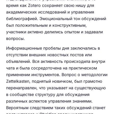
время как Zotero сохраняет свою нишу для
академических исследований и управления
библиографией. Эмоциональный тон обсуждений
был положительным и конструктивным,
участники активно делились опытом и задавали
вопросы.
Информационные пробелы дня заключались в
отсутствии внешних новостных постов или
объявлений. Вся активность происходила внутри
чата и была сосредоточена на практическом
применении инструментов. Вопрос о методологии
Zettelkasten, поднятый новичком, был грамотно
перенаправлен, что указывает на существующую
в сообществе структуру для обсуждения
различных аспектов управления знаниями.
Вероятным следствием таких обсуждений станет