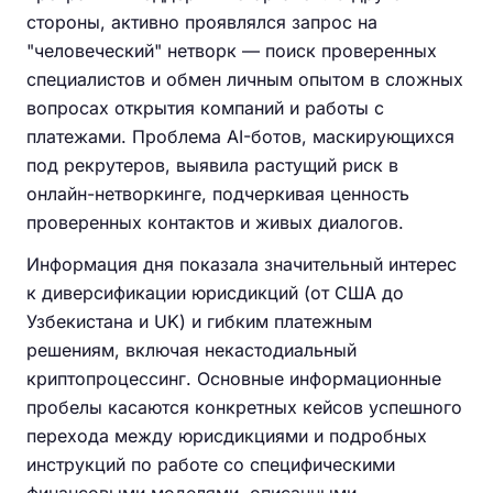
стороны, активно проявлялся запрос на
"человеческий" нетворк — поиск проверенных
специалистов и обмен личным опытом в сложных
вопросах открытия компаний и работы с
платежами. Проблема AI-ботов, маскирующихся
под рекрутеров, выявила растущий риск в
онлайн-нетворкинге, подчеркивая ценность
проверенных контактов и живых диалогов.
Информация дня показала значительный интерес
к диверсификации юрисдикций (от США до
Узбекистана и UK) и гибким платежным
решениям, включая некастодиальный
криптопроцессинг. Основные информационные
пробелы касаются конкретных кейсов успешного
перехода между юрисдикциями и подробных
инструкций по работе со специфическими