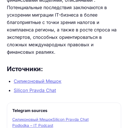
финансовыми моделями, описанными .
Потенциальные последствия заключаются в
ускорении миграции IT-бизнеса в более
благоприятные с точки зрения налогов и
комплаенса регионы, а также в росте спроса на
экспертов, способных ориентироваться в
сложных международных правовых и
финансовых реалиях.
Источники:
Силиконовый Мешок
Silicon Pravda Chat
Telegram sources
Силиконовый Мешок
Silicon Pravda Chat
Podlodka – IT Podcast