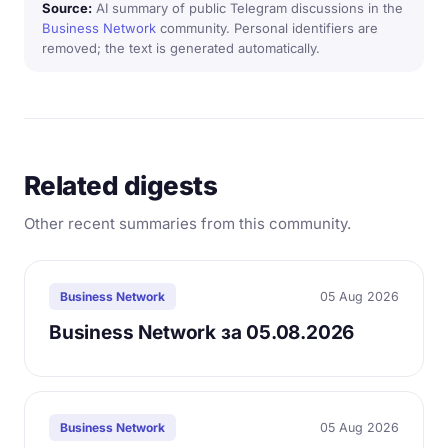
Source:
AI summary of public Telegram discussions in the
Business Network
community. Personal identifiers are
removed; the text is generated automatically.
Related digests
Other recent summaries from this community.
05 Aug 2026
Business Network
Business Network за 05.08.2026
05 Aug 2026
Business Network