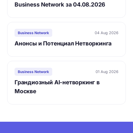
Business Network за 04.08.2026
04 Aug 2026
Business Network
Анонсы и Потенциал Нетворкинга
01 Aug 2026
Business Network
Грандиозный AI-нетворкинг в
Москве