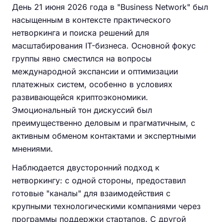
День 21 июня 2026 года в "Business Network" был
насыщенным в контексте практического
нетворкинга и поиска решений для
масштабирования IT-бизнеса. Основной фокус
группы явно сместился на вопросы
международной экспансии и оптимизации
платежных систем, особенно в условиях
развивающейся криптоэкономики.
Эмоциональный тон дискуссий был
преимущественно деловым и прагматичным, с
активным обменом контактами и экспертными
мнениями.
Наблюдается двусторонний подход к
нетворкингу: с одной стороны, предоставил
готовые "каналы" для взаимодействия с
крупными технологическими компаниями через
программы поддержки стартапов. С другой