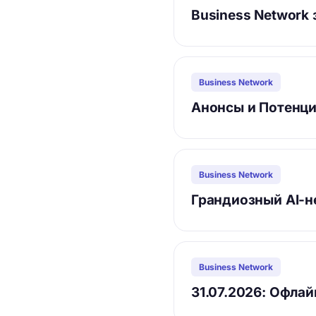
Business Network 
Business Network
Анонсы и Потенци
Business Network
Грандиозный AI-н
Business Network
31.07.2026: Офла