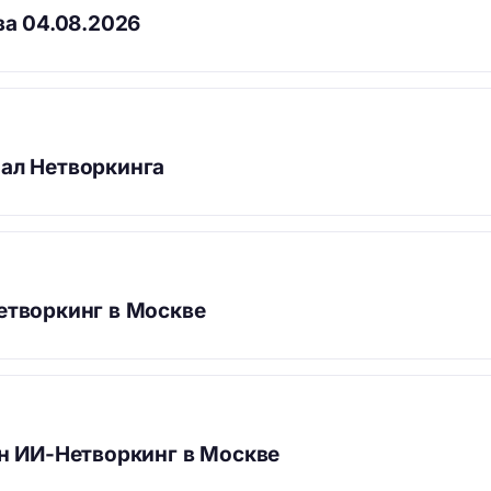
за 04.08.2026
ал Нетворкинга
етворкинг в Москве
йн ИИ-Нетворкинг в Москве