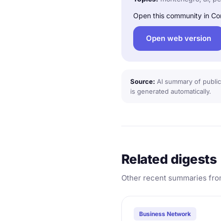
Open this community in Co
Open web version
Source:
AI summary of public
is generated automatically.
Related digests
Other recent summaries fro
Business Network