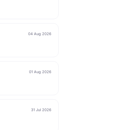
04 Aug 2026
01 Aug 2026
31 Jul 2026