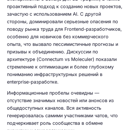
проактивный подход к созданию новых проектов,
зачастую с использованием AI. С другой
стороны, доминировали серьезные опасения по
поводу рынка труда для Frontend-разработчиков,
особенно для новичков без коммерческого
опыта, что вызвало пессимистичные прогнозы и
призывы к объединению. Дискуссии по
архитектуре (Connectum vs Moleculer) показали
стремление к оптимизации и более глубокому
пониманию инфраструктурных решений в
enterprise-разработке.
Информационные пробелы очевидны —
отсутствие значимых новостей или анонсов из
общедоступных каналов. Вся активность
генерировалась самими участниками чатов, что
подчеркивает роль сообщества в обмене