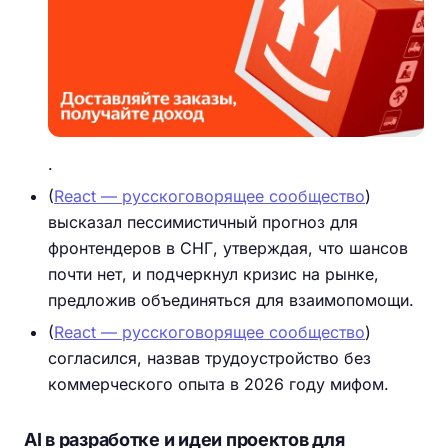
.
(
React — русскоговорящее сообщество
)
высказал пессимистичный прогноз для
фронтендеров в СНГ, утверждая, что шансов
почти нет, и подчеркнул кризис на рынке,
предложив объединяться для взаимопомощи.
(
React — русскоговорящее сообщество
)
согласился, назвав трудоустройство без
коммерческого опыта в 2026 году мифом.
AI в разработке и идеи проектов для