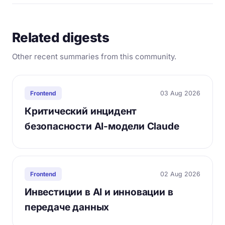
Related digests
Other recent summaries from this community.
03 Aug 2026
Frontend
Критический инцидент
безопасности AI-модели Claude
02 Aug 2026
Frontend
Инвестиции в AI и инновации в
передаче данных