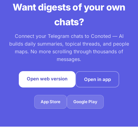
Want digests of your own
chats?
Connect your Telegram chats to Conoted — AI
builds daily summaries, topical threads, and people
maps. No more scrolling through thousands of
messages.
Open web version
Open in app
App Store
Google Play