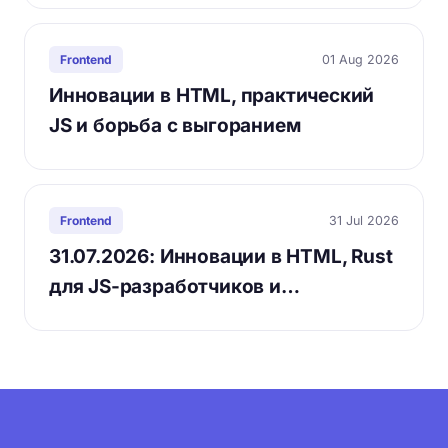
01 Aug 2026
Frontend
Инновации в HTML, практический
JS и борьба с выгоранием
31 Jul 2026
Frontend
31.07.2026: Инновации в HTML, Rust
для JS-разработчиков и…