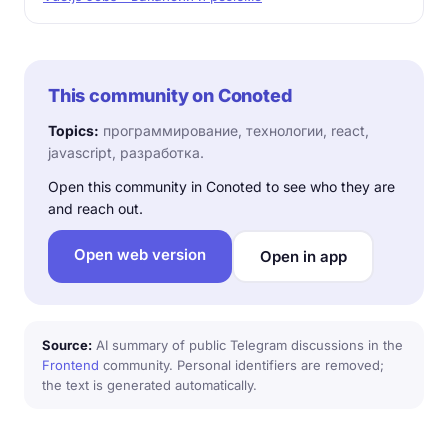
This community on Conoted
Topics:
программирование, технологии, react,
javascript, разработка.
Open this community in Conoted to see who they are
and reach out.
Open web version
Open in app
Source:
AI summary of public Telegram discussions in the
Frontend
community. Personal identifiers are removed;
the text is generated automatically.