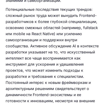
знаниями и самоорганизации.
Потенциальные последствия текущих трендов:
сложный рынок труда может вынудить Frontend-
разработчиков к более глубокой специализации,
освоению смежных областей (например, fullstack
или mobile на React Native) или усилению
самоорганизации и поддержки внутри
сообщества. Активное обсуждение AI в контексте
разработки указывает на то, что искусственный
интеллект все чаще воспринимается как
инструмент для ускорения и удешевления
проектов, что может изменить подходы к
разработке и требования к специалистам.
Постоянный интерес к новым фреймворкам и
архитектурным решениям свидетельствует о
динамичности Frontend-экосистемы и ее
готовности к инновациям, несмотря на внешние