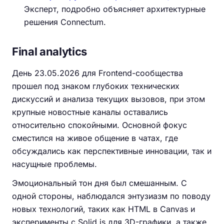
Эксперт, подробно объясняет архитектурные
решения Connectum.
Final analytics
День 23.05.2026 для Frontend-сообщества
прошел под знаком глубоких технических
дискуссий и анализа текущих вызовов, при этом
крупные новостные каналы оставались
относительно спокойными. Основной фокус
сместился на живое общение в чатах, где
обсуждались как перспективные инновации, так и
насущные проблемы.
Эмоциональный тон дня был смешанным. С
одной стороны, наблюдался энтузиазм по поводу
новых технологий, таких как HTML в Canvas и
эксперименты с Solid.js для 3D-графики, а также