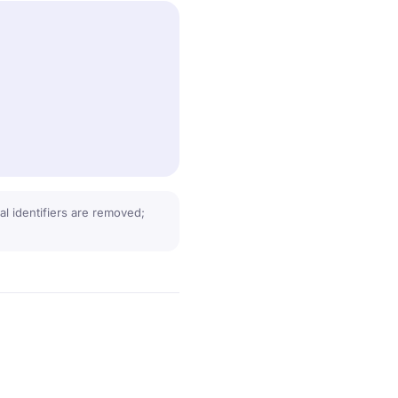
l identifiers are removed;