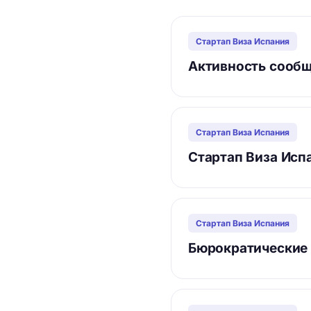
Стартап Виза Испания
Активность сообщ
Стартап Виза Испания
Стартап Виза Испа
Стартап Виза Испания
Бюрократические