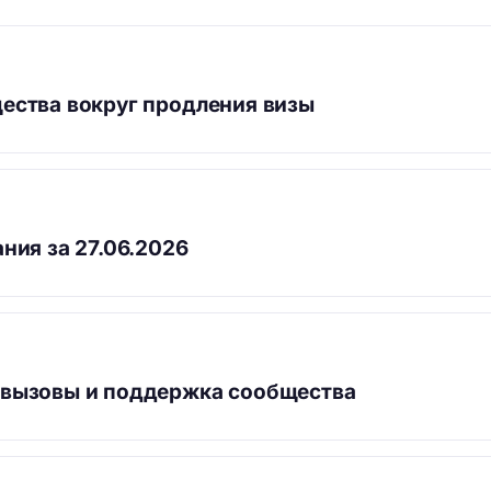
ества вокруг продления визы
ния за 27.06.2026
 вызовы и поддержка сообщества