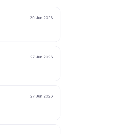
29 Jun 2026
27 Jun 2026
27 Jun 2026