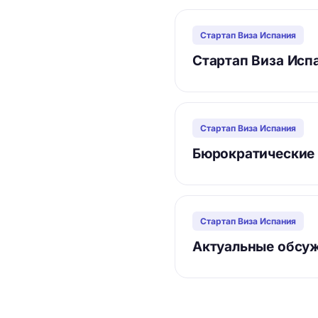
Стартап Виза Испания
Стартап Виза Испа
Стартап Виза Испания
Бюрократические
Стартап Виза Испания
Актуальные обсуж