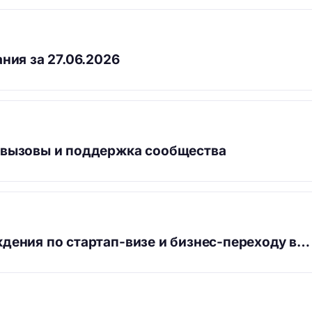
ния за 27.06.2026
 вызовы и поддержка сообщества
дения по стартап-визе и бизнес-переходу в…