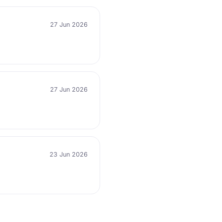
27 Jun 2026
27 Jun 2026
23 Jun 2026