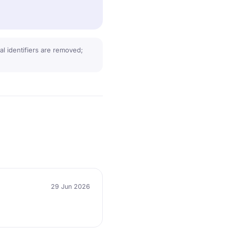
l identifiers are removed;
29 Jun 2026